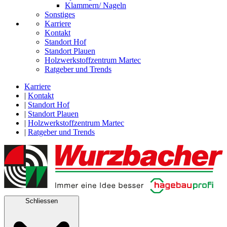
Klammern/ Nageln
Sonstiges
Karriere
Kontakt
Standort Hof
Standort Plauen
Holzwerkstoffzentrum Martec
Ratgeber und Trends
Karriere
|
Kontakt
|
Standort Hof
|
Standort Plauen
|
Holzwerkstoffzentrum Martec
|
Ratgeber und Trends
Schliessen