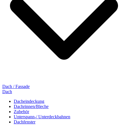
Dach / Fassade
Dach
Dacheindeckung
Dachrinnen/Bleche
Zubehör
Unterspann-/ Unterdeckbahnen
Dachfenster