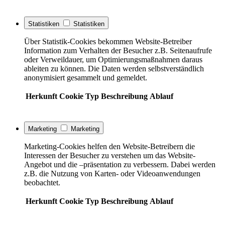
Statistiken
Statistiken
Über Statistik-Cookies bekommen Website-Betreiber
Information zum Verhalten der Besucher z.B. Seitenaufrufe
oder Verweildauer, um Optimierungsmaßnahmen daraus
ableiten zu können. Die Daten werden selbstverständlich
anonymisiert gesammelt und gemeldet.
Herkunft
Cookie
Typ
Beschreibung
Ablauf
Marketing
Marketing
Marketing-Cookies helfen den Website-Betreibern die
Interessen der Besucher zu verstehen um das Website-
Angebot und die –präsentation zu verbessern. Dabei werden
z.B. die Nutzung von Karten- oder Videoanwendungen
beobachtet.
Herkunft
Cookie
Typ
Beschreibung
Ablauf