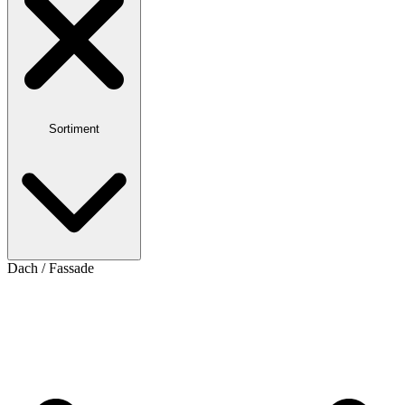
Sortiment
Dach / Fassade