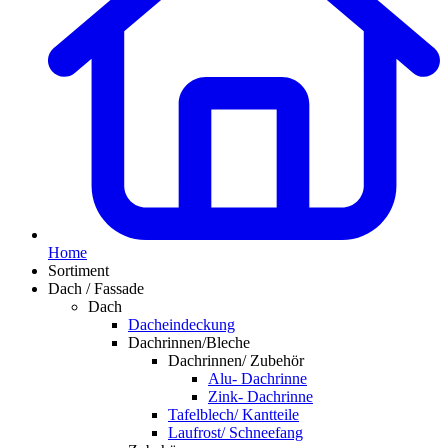
Home
Sortiment
Dach / Fassade
Dach
Dacheindeckung
Dachrinnen/Bleche
Dachrinnen/ Zubehör
Alu- Dachrinne
Zink- Dachrinne
Tafelblech/ Kantteile
Laufrost/ Schneefang