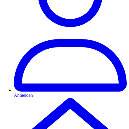
Anmelden