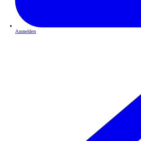
Anmelden