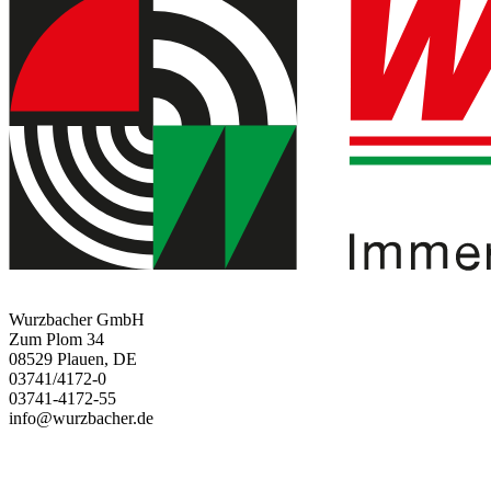
Wurzbacher GmbH
Zum Plom 34
08529 Plauen, DE
03741/4172-0
03741-4172-55
info@wurzbacher.de