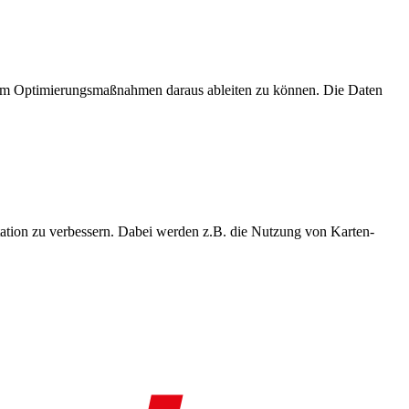
, um Optimierungsmaßnahmen daraus ableiten zu können. Die Daten
ation zu verbessern. Dabei werden z.B. die Nutzung von Karten-