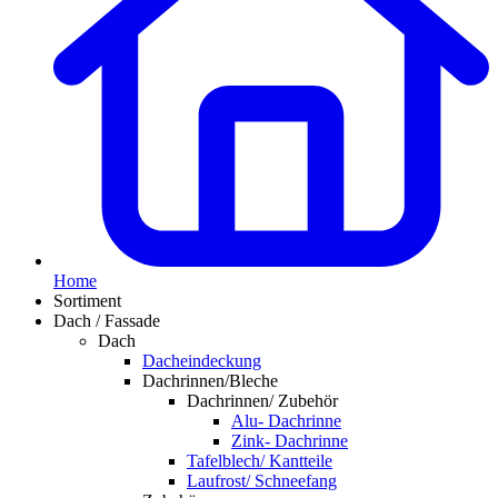
Home
Sortiment
Dach / Fassade
Dach
Dacheindeckung
Dachrinnen/Bleche
Dachrinnen/ Zubehör
Alu- Dachrinne
Zink- Dachrinne
Tafelblech/ Kantteile
Laufrost/ Schneefang