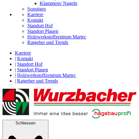
Klammern/ Nageln
Sonstiges
Karriere
Kontakt
Standort Hof
Standort Plauen
Holzwerkstoffzentrum Martec
Ratgeber und Trends
Karriere
|
Kontakt
|
Standort Hof
|
Standort Plauen
|
Holzwerkstoffzentrum Martec
|
Ratgeber und Trends
Schliessen