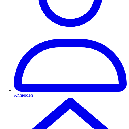
Anmelden