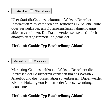
Statistiken
Statistiken
Über Statistik-Cookies bekommen Website-Betreiber
Information zum Verhalten der Besucher z.B. Seitenaufrufe
oder Verweildauer, um Optimierungsmaßnahmen daraus
ableiten zu können. Die Daten werden selbstverständlich
anonymisiert gesammelt und gemeldet.
Herkunft
Cookie
Typ
Beschreibung
Ablauf
Marketing
Marketing
Marketing-Cookies helfen den Website-Betreibern die
Interessen der Besucher zu verstehen um das Website-
Angebot und die –präsentation zu verbessern. Dabei werden
z.B. die Nutzung von Karten- oder Videoanwendungen
beobachtet.
Herkunft
Cookie
Typ
Beschreibung
Ablauf