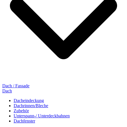
Dach / Fassade
Dach
Dacheindeckung
Dachrinnen/Bleche
Zubehör
Unterspann-/ Unterdeckbahnen
Dachfenster