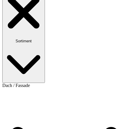
Sortiment
Dach / Fassade