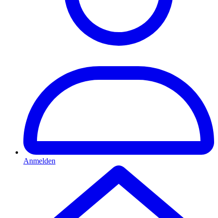
Anmelden