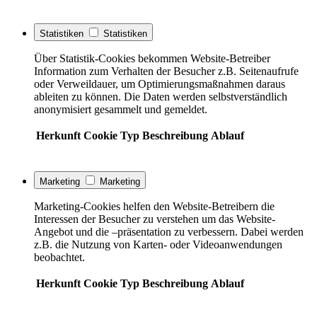
Statistiken
Statistiken
Über Statistik-Cookies bekommen Website-Betreiber
Information zum Verhalten der Besucher z.B. Seitenaufrufe
oder Verweildauer, um Optimierungsmaßnahmen daraus
ableiten zu können. Die Daten werden selbstverständlich
anonymisiert gesammelt und gemeldet.
Herkunft
Cookie
Typ
Beschreibung
Ablauf
Marketing
Marketing
Marketing-Cookies helfen den Website-Betreibern die
Interessen der Besucher zu verstehen um das Website-
Angebot und die –präsentation zu verbessern. Dabei werden
z.B. die Nutzung von Karten- oder Videoanwendungen
beobachtet.
Herkunft
Cookie
Typ
Beschreibung
Ablauf