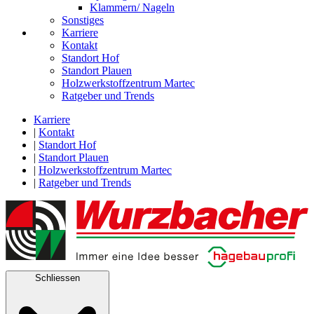
Klammern/ Nageln
Sonstiges
Karriere
Kontakt
Standort Hof
Standort Plauen
Holzwerkstoffzentrum Martec
Ratgeber und Trends
Karriere
|
Kontakt
|
Standort Hof
|
Standort Plauen
|
Holzwerkstoffzentrum Martec
|
Ratgeber und Trends
Schliessen