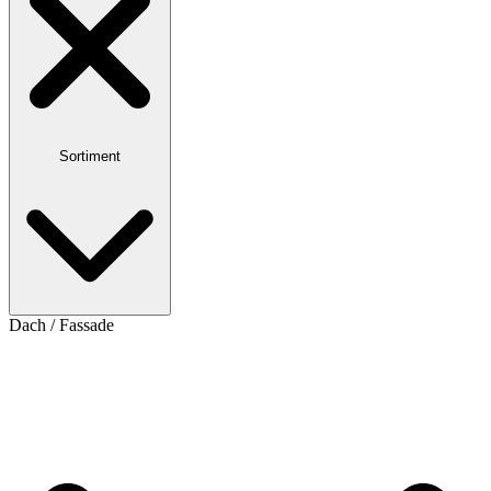
Sortiment
Dach / Fassade