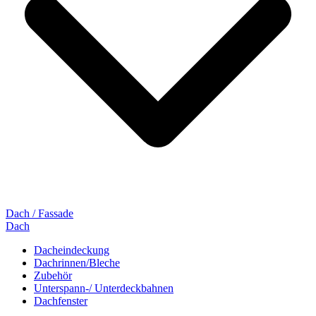
Dach / Fassade
Dach
Dacheindeckung
Dachrinnen/Bleche
Zubehör
Unterspann-/ Unterdeckbahnen
Dachfenster