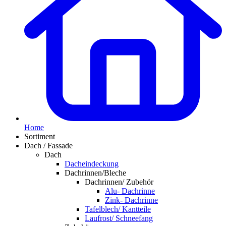
Home
Sortiment
Dach / Fassade
Dach
Dacheindeckung
Dachrinnen/Bleche
Dachrinnen/ Zubehör
Alu- Dachrinne
Zink- Dachrinne
Tafelblech/ Kantteile
Laufrost/ Schneefang