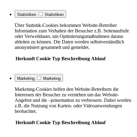
Statistiken
Statistiken
Über Statistik-Cookies bekommen Website-Betreiber
Information zum Verhalten der Besucher z.B. Seitenaufrufe
oder Verweildauer, um Optimierungsmaßnahmen daraus
ableiten zu können. Die Daten werden selbstverständlich
anonymisiert gesammelt und gemeldet.
Herkunft
Cookie
Typ
Beschreibung
Ablauf
Marketing
Marketing
Marketing-Cookies helfen den Website-Betreibern die
Interessen der Besucher zu verstehen um das Website-
Angebot und die –präsentation zu verbessern. Dabei werden
z.B. die Nutzung von Karten- oder Videoanwendungen
beobachtet.
Herkunft
Cookie
Typ
Beschreibung
Ablauf