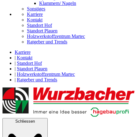
Klammern/ Nageln
Sonstiges
Karriere
Kontakt
Standort Hof
Standort Plauen
Holzwerkstoffzentrum Martec
Ratgeber und Trends
Karriere
|
Kontakt
|
Standort Hof
|
Standort Plauen
|
Holzwerkstoffzentrum Martec
|
Ratgeber und Trends
Schliessen