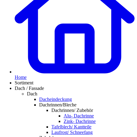
Home
Sortiment
Dach / Fassade
Dach
Dacheindeckung
Dachrinnen/Bleche
Dachrinnen/ Zubehör
Alu- Dachrinne
Zink- Dachrinne
Tafelblech/ Kantteile
Laufrost/ Schneefang