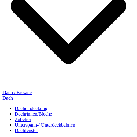
Dach / Fassade
Dach
Dacheindeckung
Dachrinnen/Bleche
Zubehör
Unterspann-/ Unterdeckbahnen
Dachfenster