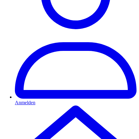
Anmelden