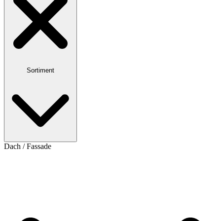
Sortiment
Dach / Fassade