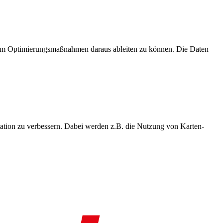
, um Optimierungsmaßnahmen daraus ableiten zu können. Die Daten
ation zu verbessern. Dabei werden z.B. die Nutzung von Karten-