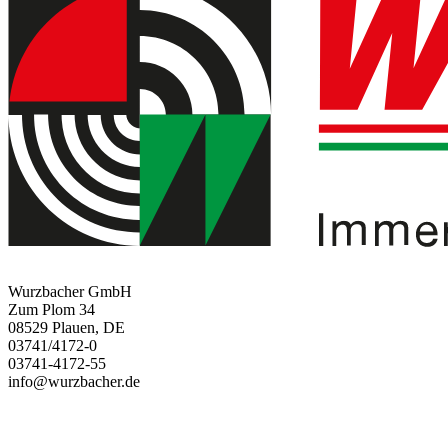
Wurzbacher GmbH
Zum Plom 34
08529 Plauen, DE
03741/4172-0
03741-4172-55
info@wurzbacher.de