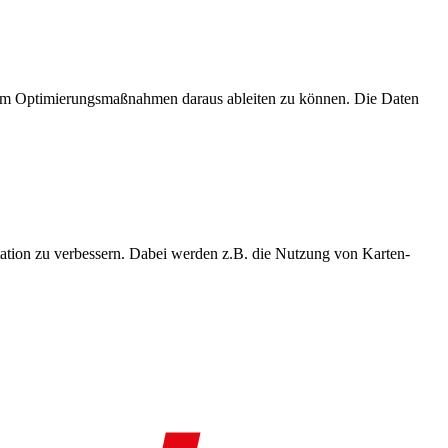
, um Optimierungsmaßnahmen daraus ableiten zu können. Die Daten
ation zu verbessern. Dabei werden z.B. die Nutzung von Karten-