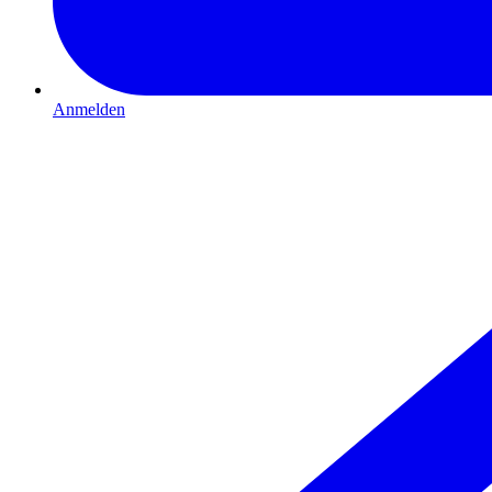
Anmelden