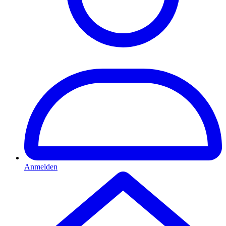
Anmelden