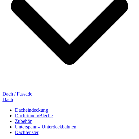
Dach / Fassade
Dach
Dacheindeckung
Dachrinnen/Bleche
Zubehör
Unterspann-/ Unterdeckbahnen
Dachfenster