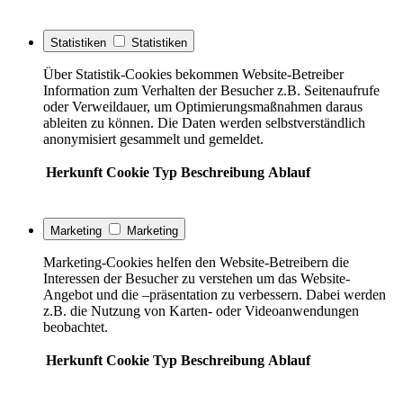
Statistiken
Statistiken
Über Statistik-Cookies bekommen Website-Betreiber
Information zum Verhalten der Besucher z.B. Seitenaufrufe
oder Verweildauer, um Optimierungsmaßnahmen daraus
ableiten zu können. Die Daten werden selbstverständlich
anonymisiert gesammelt und gemeldet.
Herkunft
Cookie
Typ
Beschreibung
Ablauf
Marketing
Marketing
Marketing-Cookies helfen den Website-Betreibern die
Interessen der Besucher zu verstehen um das Website-
Angebot und die –präsentation zu verbessern. Dabei werden
z.B. die Nutzung von Karten- oder Videoanwendungen
beobachtet.
Herkunft
Cookie
Typ
Beschreibung
Ablauf