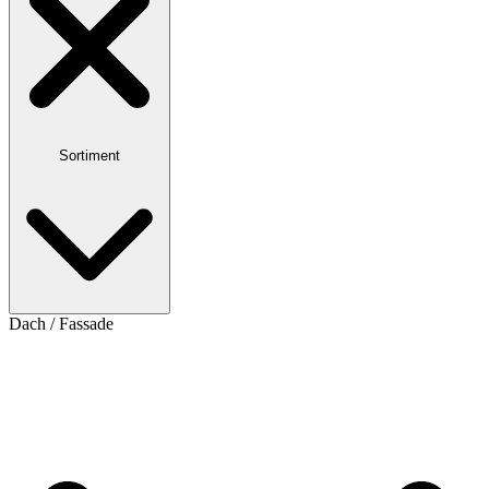
Sortiment
Dach / Fassade