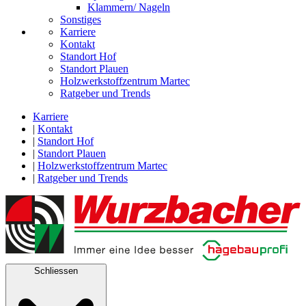
Klammern/ Nageln
Sonstiges
Karriere
Kontakt
Standort Hof
Standort Plauen
Holzwerkstoffzentrum Martec
Ratgeber und Trends
Karriere
|
Kontakt
|
Standort Hof
|
Standort Plauen
|
Holzwerkstoffzentrum Martec
|
Ratgeber und Trends
Schliessen