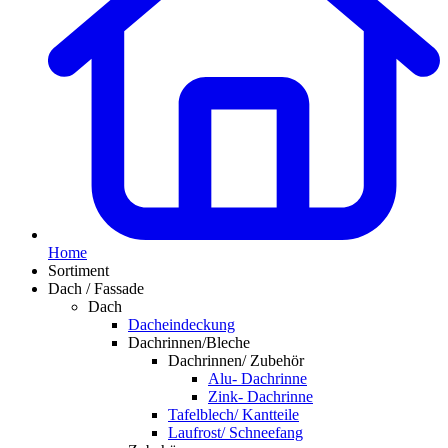
Home
Sortiment
Dach / Fassade
Dach
Dacheindeckung
Dachrinnen/Bleche
Dachrinnen/ Zubehör
Alu- Dachrinne
Zink- Dachrinne
Tafelblech/ Kantteile
Laufrost/ Schneefang