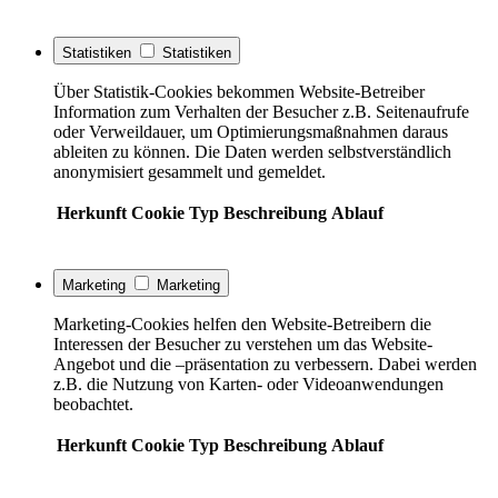
Statistiken
Statistiken
Über Statistik-Cookies bekommen Website-Betreiber
Information zum Verhalten der Besucher z.B. Seitenaufrufe
oder Verweildauer, um Optimierungsmaßnahmen daraus
ableiten zu können. Die Daten werden selbstverständlich
anonymisiert gesammelt und gemeldet.
Herkunft
Cookie
Typ
Beschreibung
Ablauf
Marketing
Marketing
Marketing-Cookies helfen den Website-Betreibern die
Interessen der Besucher zu verstehen um das Website-
Angebot und die –präsentation zu verbessern. Dabei werden
z.B. die Nutzung von Karten- oder Videoanwendungen
beobachtet.
Herkunft
Cookie
Typ
Beschreibung
Ablauf