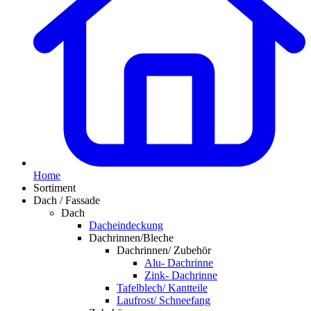
Home
Sortiment
Dach / Fassade
Dach
Dacheindeckung
Dachrinnen/Bleche
Dachrinnen/ Zubehör
Alu- Dachrinne
Zink- Dachrinne
Tafelblech/ Kantteile
Laufrost/ Schneefang