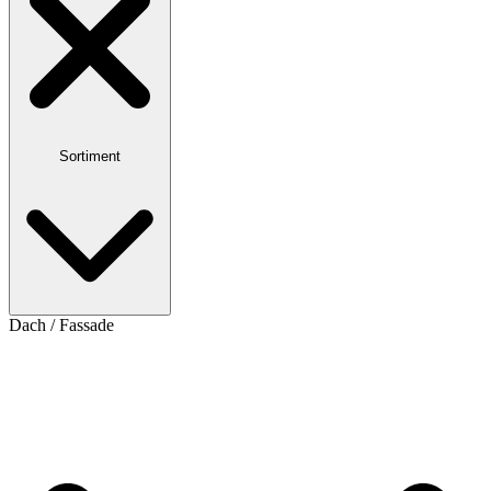
Sortiment
Dach / Fassade