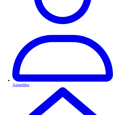
Anmelden