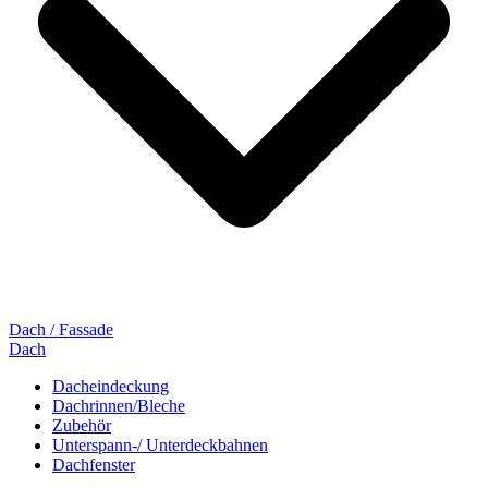
Dach / Fassade
Dach
Dacheindeckung
Dachrinnen/Bleche
Zubehör
Unterspann-/ Unterdeckbahnen
Dachfenster