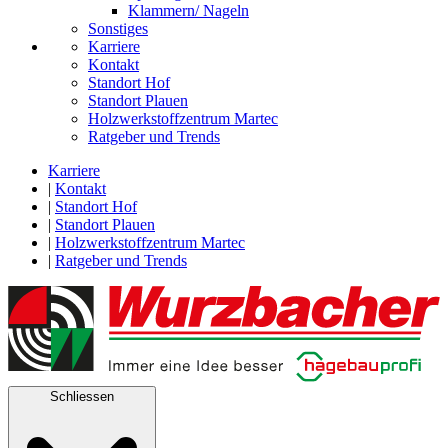
Klammern/ Nageln
Sonstiges
Karriere
Kontakt
Standort Hof
Standort Plauen
Holzwerkstoffzentrum Martec
Ratgeber und Trends
Karriere
|
Kontakt
|
Standort Hof
|
Standort Plauen
|
Holzwerkstoffzentrum Martec
|
Ratgeber und Trends
Schliessen