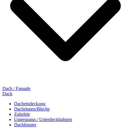
Dach / Fassade
Dach
Dacheindeckung
Dachrinnen/Bleche
Zubehör
Unterspann-/ Unterdeckbahnen
Dachfenster