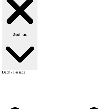
Sortiment
Dach / Fassade