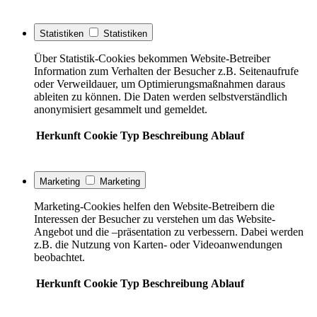
Statistiken
Statistiken
Über Statistik-Cookies bekommen Website-Betreiber
Information zum Verhalten der Besucher z.B. Seitenaufrufe
oder Verweildauer, um Optimierungsmaßnahmen daraus
ableiten zu können. Die Daten werden selbstverständlich
anonymisiert gesammelt und gemeldet.
Herkunft
Cookie
Typ
Beschreibung
Ablauf
Marketing
Marketing
Marketing-Cookies helfen den Website-Betreibern die
Interessen der Besucher zu verstehen um das Website-
Angebot und die –präsentation zu verbessern. Dabei werden
z.B. die Nutzung von Karten- oder Videoanwendungen
beobachtet.
Herkunft
Cookie
Typ
Beschreibung
Ablauf