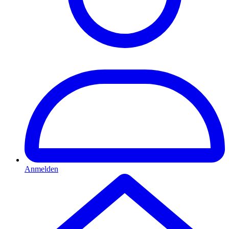
Anmelden