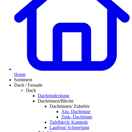
Home
Sortiment
Dach / Fassade
Dach
Dacheindeckung
Dachrinnen/Bleche
Dachrinnen/ Zubehör
Alu- Dachrinne
Zink- Dachrinne
Tafelblech/ Kantteile
Laufrost/ Schneefang