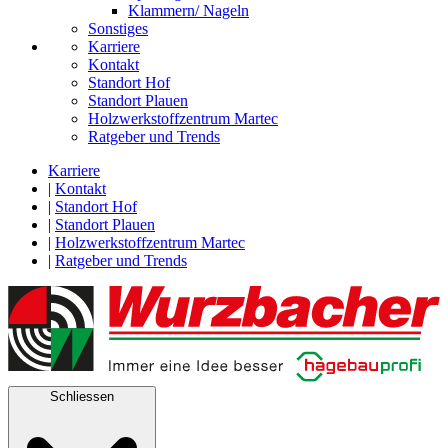
Klammern/ Nageln
Sonstiges
Karriere
Kontakt
Standort Hof
Standort Plauen
Holzwerkstoffzentrum Martec
Ratgeber und Trends
Karriere
|
Kontakt
|
Standort Hof
|
Standort Plauen
|
Holzwerkstoffzentrum Martec
|
Ratgeber und Trends
Schliessen