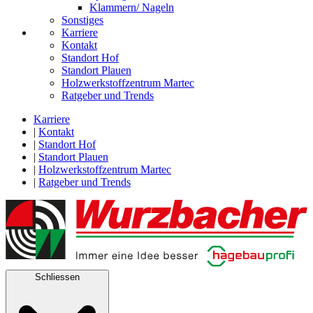
Klammern/ Nageln
Sonstiges
Karriere
Kontakt
Standort Hof
Standort Plauen
Holzwerkstoffzentrum Martec
Ratgeber und Trends
Karriere
|
Kontakt
|
Standort Hof
|
Standort Plauen
|
Holzwerkstoffzentrum Martec
|
Ratgeber und Trends
Schliessen