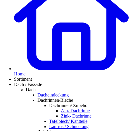
Home
Sortiment
Dach / Fassade
Dach
Dacheindeckung
Dachrinnen/Bleche
Dachrinnen/ Zubehör
Alu- Dachrinne
Zink- Dachrinne
Tafelblech/ Kantteile
Laufrost/ Schneefang