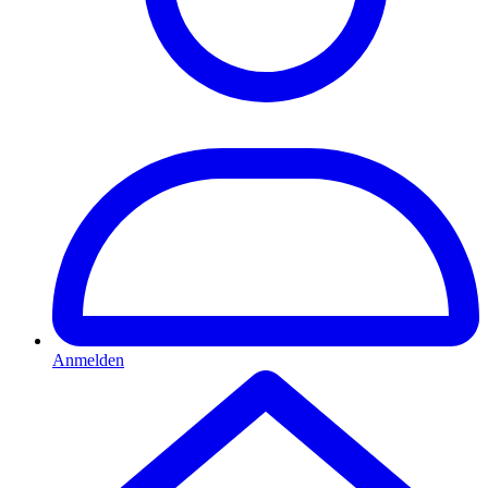
Anmelden