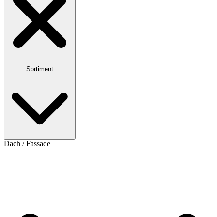
Sortiment
Dach / Fassade