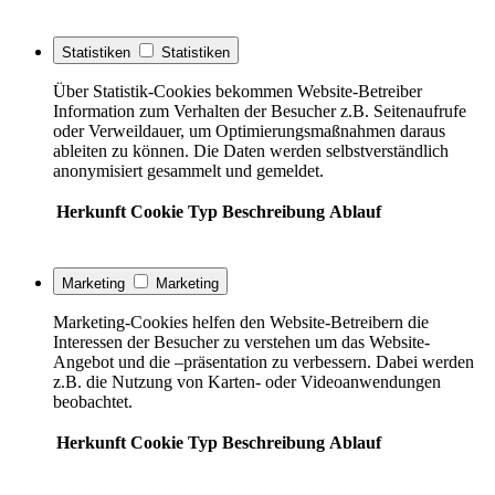
Statistiken
Statistiken
Über Statistik-Cookies bekommen Website-Betreiber
Information zum Verhalten der Besucher z.B. Seitenaufrufe
oder Verweildauer, um Optimierungsmaßnahmen daraus
ableiten zu können. Die Daten werden selbstverständlich
anonymisiert gesammelt und gemeldet.
Herkunft
Cookie
Typ
Beschreibung
Ablauf
Marketing
Marketing
Marketing-Cookies helfen den Website-Betreibern die
Interessen der Besucher zu verstehen um das Website-
Angebot und die –präsentation zu verbessern. Dabei werden
z.B. die Nutzung von Karten- oder Videoanwendungen
beobachtet.
Herkunft
Cookie
Typ
Beschreibung
Ablauf