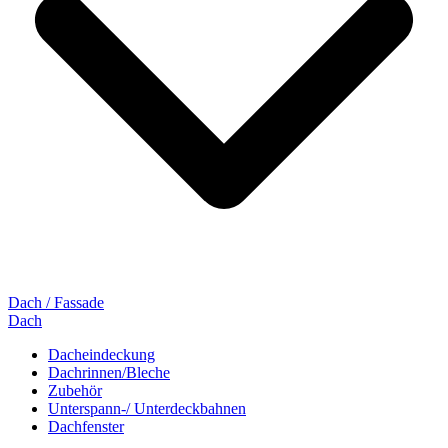
Dach / Fassade
Dach
Dacheindeckung
Dachrinnen/Bleche
Zubehör
Unterspann-/ Unterdeckbahnen
Dachfenster