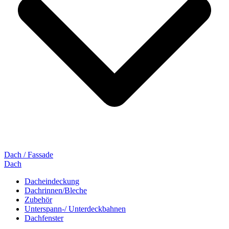
Dach / Fassade
Dach
Dacheindeckung
Dachrinnen/Bleche
Zubehör
Unterspann-/ Unterdeckbahnen
Dachfenster