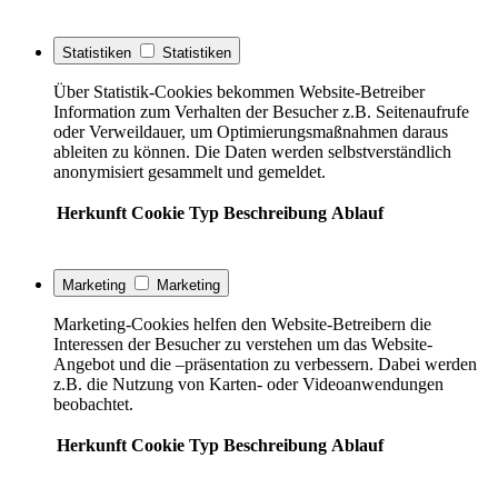
Statistiken
Statistiken
Über Statistik-Cookies bekommen Website-Betreiber
Information zum Verhalten der Besucher z.B. Seitenaufrufe
oder Verweildauer, um Optimierungsmaßnahmen daraus
ableiten zu können. Die Daten werden selbstverständlich
anonymisiert gesammelt und gemeldet.
Herkunft
Cookie
Typ
Beschreibung
Ablauf
Marketing
Marketing
Marketing-Cookies helfen den Website-Betreibern die
Interessen der Besucher zu verstehen um das Website-
Angebot und die –präsentation zu verbessern. Dabei werden
z.B. die Nutzung von Karten- oder Videoanwendungen
beobachtet.
Herkunft
Cookie
Typ
Beschreibung
Ablauf