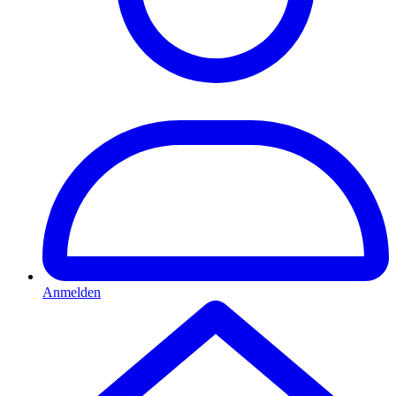
Anmelden