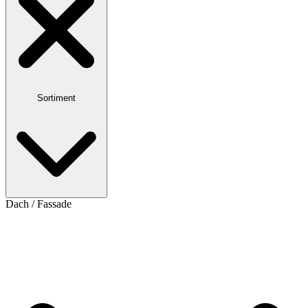
Sortiment
Dach / Fassade