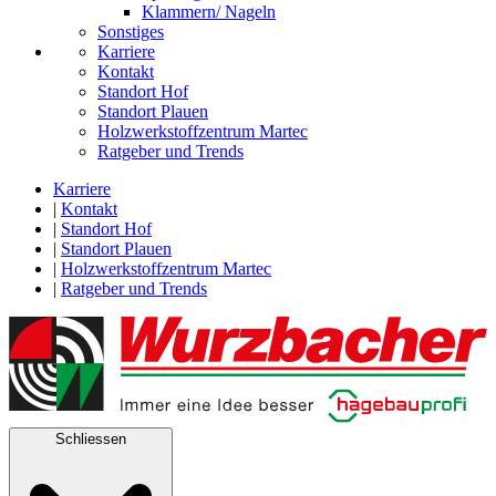
Klammern/ Nageln
Sonstiges
Karriere
Kontakt
Standort Hof
Standort Plauen
Holzwerkstoffzentrum Martec
Ratgeber und Trends
Karriere
|
Kontakt
|
Standort Hof
|
Standort Plauen
|
Holzwerkstoffzentrum Martec
|
Ratgeber und Trends
Schliessen