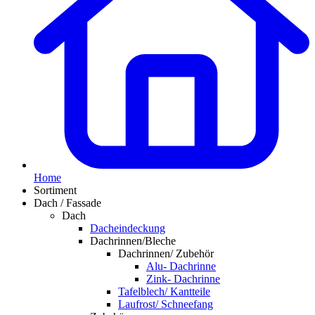
Home
Sortiment
Dach / Fassade
Dach
Dacheindeckung
Dachrinnen/Bleche
Dachrinnen/ Zubehör
Alu- Dachrinne
Zink- Dachrinne
Tafelblech/ Kantteile
Laufrost/ Schneefang