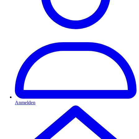
Anmelden