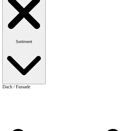
Sortiment
Dach / Fassade