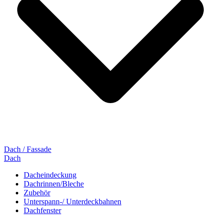
Dach / Fassade
Dach
Dacheindeckung
Dachrinnen/Bleche
Zubehör
Unterspann-/ Unterdeckbahnen
Dachfenster