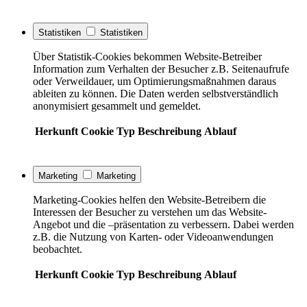
Statistiken
Statistiken
Über Statistik-Cookies bekommen Website-Betreiber
Information zum Verhalten der Besucher z.B. Seitenaufrufe
oder Verweildauer, um Optimierungsmaßnahmen daraus
ableiten zu können. Die Daten werden selbstverständlich
anonymisiert gesammelt und gemeldet.
Herkunft
Cookie
Typ
Beschreibung
Ablauf
Marketing
Marketing
Marketing-Cookies helfen den Website-Betreibern die
Interessen der Besucher zu verstehen um das Website-
Angebot und die –präsentation zu verbessern. Dabei werden
z.B. die Nutzung von Karten- oder Videoanwendungen
beobachtet.
Herkunft
Cookie
Typ
Beschreibung
Ablauf