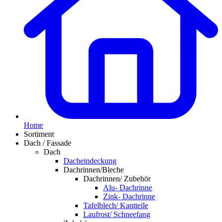
Home
Sortiment
Dach / Fassade
Dach
Dacheindeckung
Dachrinnen/Bleche
Dachrinnen/ Zubehör
Alu- Dachrinne
Zink- Dachrinne
Tafelblech/ Kantteile
Laufrost/ Schneefang