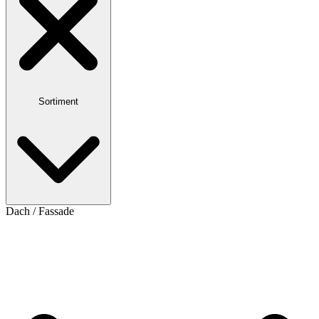
Sortiment
Dach / Fassade