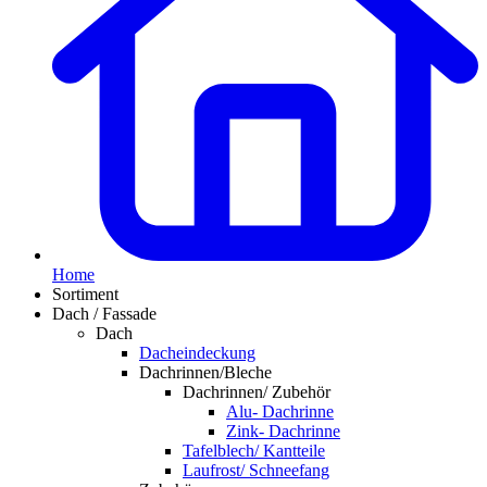
Home
Sortiment
Dach / Fassade
Dach
Dacheindeckung
Dachrinnen/Bleche
Dachrinnen/ Zubehör
Alu- Dachrinne
Zink- Dachrinne
Tafelblech/ Kantteile
Laufrost/ Schneefang