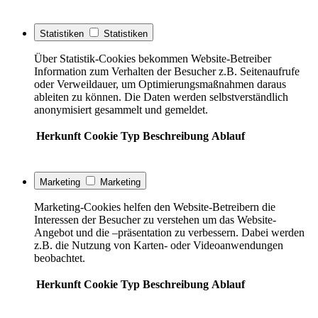
Statistiken
Statistiken
Über Statistik-Cookies bekommen Website-Betreiber
Information zum Verhalten der Besucher z.B. Seitenaufrufe
oder Verweildauer, um Optimierungsmaßnahmen daraus
ableiten zu können. Die Daten werden selbstverständlich
anonymisiert gesammelt und gemeldet.
Herkunft
Cookie
Typ
Beschreibung
Ablauf
Marketing
Marketing
Marketing-Cookies helfen den Website-Betreibern die
Interessen der Besucher zu verstehen um das Website-
Angebot und die –präsentation zu verbessern. Dabei werden
z.B. die Nutzung von Karten- oder Videoanwendungen
beobachtet.
Herkunft
Cookie
Typ
Beschreibung
Ablauf