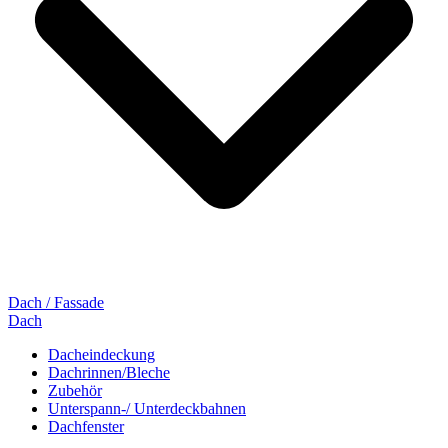
Dach / Fassade
Dach
Dacheindeckung
Dachrinnen/Bleche
Zubehör
Unterspann-/ Unterdeckbahnen
Dachfenster