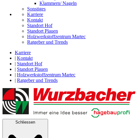
Klammern/ Nageln
Sonstiges
Karriere
Kontakt
Standort Hof
Standort Plauen
Holzwerkstoffzentrum Martec
Ratgeber und Trends
Karriere
|
Kontakt
|
Standort Hof
|
Standort Plauen
|
Holzwerkstoffzentrum Martec
|
Ratgeber und Trends
Schliessen