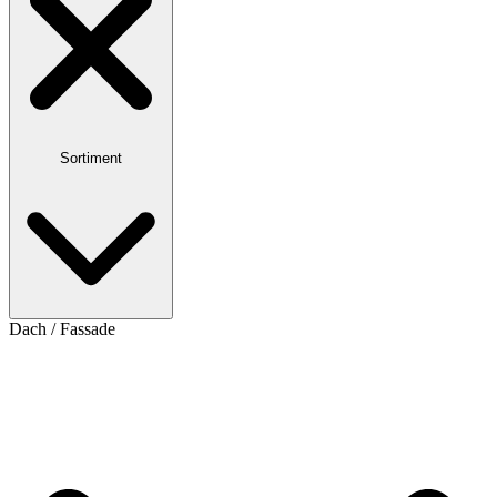
Sortiment
Dach / Fassade