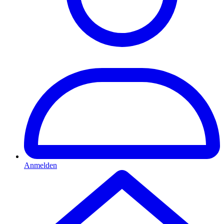
Anmelden