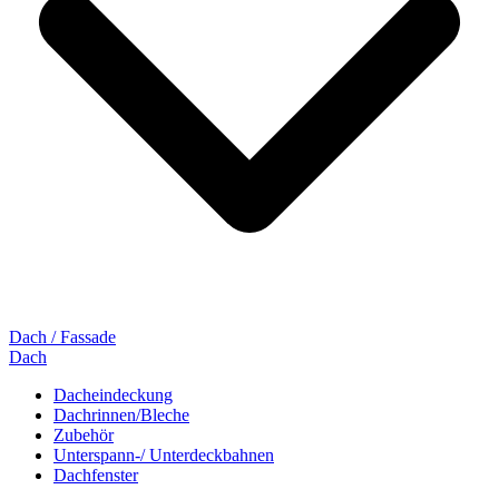
Dach / Fassade
Dach
Dacheindeckung
Dachrinnen/Bleche
Zubehör
Unterspann-/ Unterdeckbahnen
Dachfenster