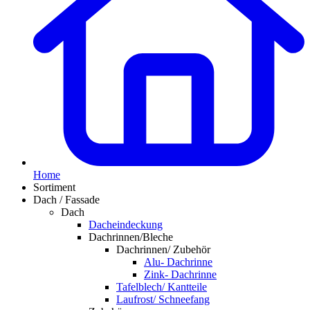
Home
Sortiment
Dach / Fassade
Dach
Dacheindeckung
Dachrinnen/Bleche
Dachrinnen/ Zubehör
Alu- Dachrinne
Zink- Dachrinne
Tafelblech/ Kantteile
Laufrost/ Schneefang