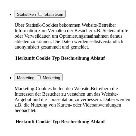
Statistiken
Statistiken
Über Statistik-Cookies bekommen Website-Betreiber
Information zum Verhalten der Besucher z.B. Seitenaufrufe
oder Verweildauer, um Optimierungsmaßnahmen daraus
ableiten zu können. Die Daten werden selbstverständlich
anonymisiert gesammelt und gemeldet.
Herkunft
Cookie
Typ
Beschreibung
Ablauf
Marketing
Marketing
Marketing-Cookies helfen den Website-Betreibern die
Interessen der Besucher zu verstehen um das Website-
Angebot und die –präsentation zu verbessern. Dabei werden
z.B. die Nutzung von Karten- oder Videoanwendungen
beobachtet.
Herkunft
Cookie
Typ
Beschreibung
Ablauf