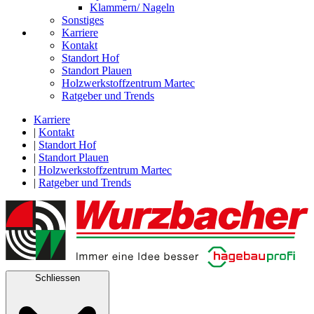
Klammern/ Nageln
Sonstiges
Karriere
Kontakt
Standort Hof
Standort Plauen
Holzwerkstoffzentrum Martec
Ratgeber und Trends
Karriere
|
Kontakt
|
Standort Hof
|
Standort Plauen
|
Holzwerkstoffzentrum Martec
|
Ratgeber und Trends
Schliessen