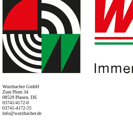
Wurzbacher GmbH
Zum Plom 34
08529 Plauen, DE
03741/4172-0
03741-4172-55
info@wurzbacher.de