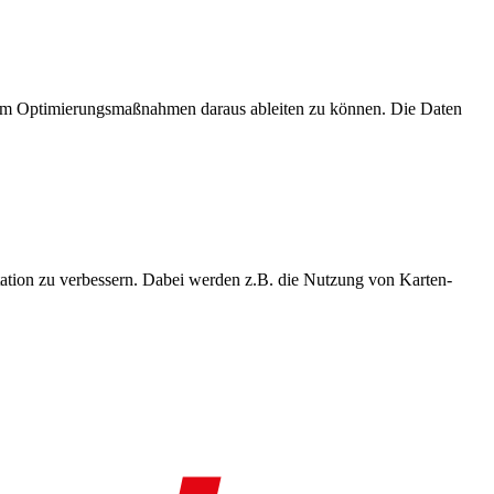
, um Optimierungsmaßnahmen daraus ableiten zu können. Die Daten
ation zu verbessern. Dabei werden z.B. die Nutzung von Karten-