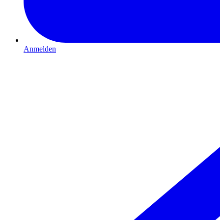
Anmelden