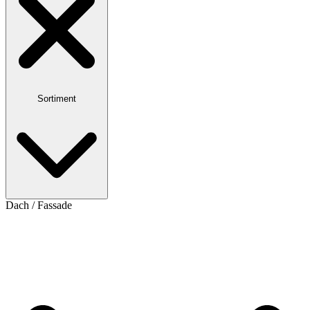
Sortiment
Dach / Fassade