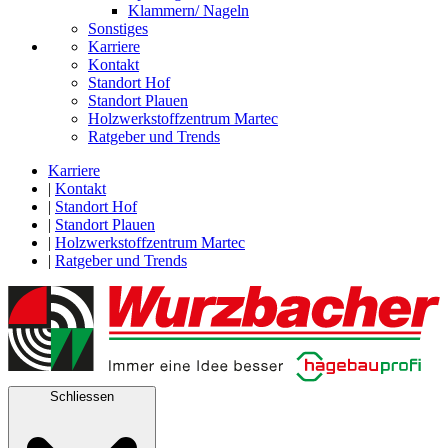
Klammern/ Nageln
Sonstiges
Karriere
Kontakt
Standort Hof
Standort Plauen
Holzwerkstoffzentrum Martec
Ratgeber und Trends
Karriere
|
Kontakt
|
Standort Hof
|
Standort Plauen
|
Holzwerkstoffzentrum Martec
|
Ratgeber und Trends
Schliessen