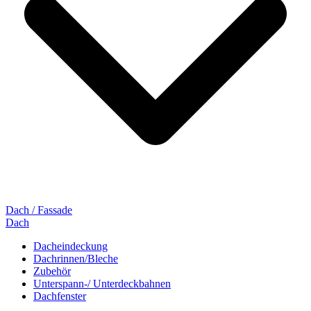
Dach / Fassade
Dach
Dacheindeckung
Dachrinnen/Bleche
Zubehör
Unterspann-/ Unterdeckbahnen
Dachfenster