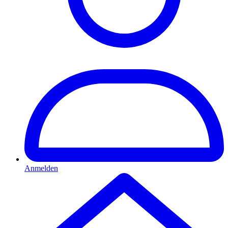
Anmelden