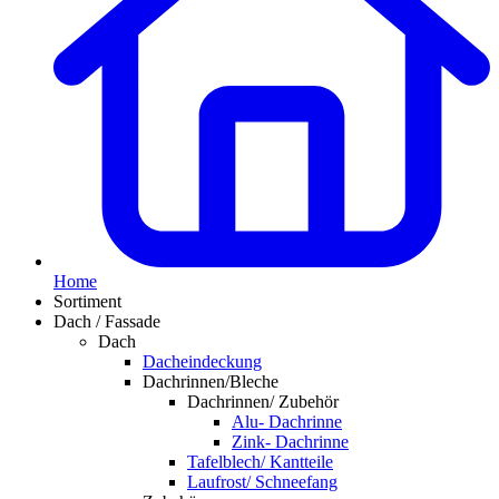
Home
Sortiment
Dach / Fassade
Dach
Dacheindeckung
Dachrinnen/Bleche
Dachrinnen/ Zubehör
Alu- Dachrinne
Zink- Dachrinne
Tafelblech/ Kantteile
Laufrost/ Schneefang