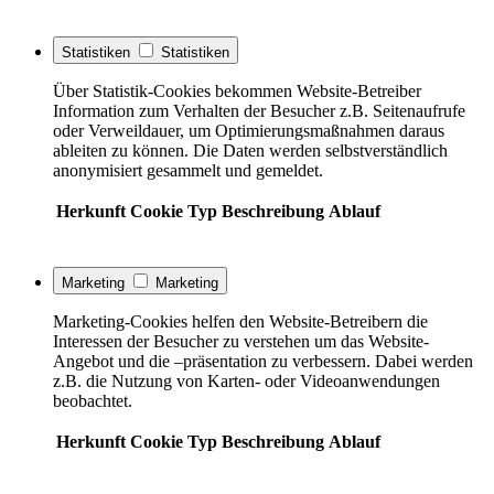
Statistiken
Statistiken
Über Statistik-Cookies bekommen Website-Betreiber
Information zum Verhalten der Besucher z.B. Seitenaufrufe
oder Verweildauer, um Optimierungsmaßnahmen daraus
ableiten zu können. Die Daten werden selbstverständlich
anonymisiert gesammelt und gemeldet.
Herkunft
Cookie
Typ
Beschreibung
Ablauf
Marketing
Marketing
Marketing-Cookies helfen den Website-Betreibern die
Interessen der Besucher zu verstehen um das Website-
Angebot und die –präsentation zu verbessern. Dabei werden
z.B. die Nutzung von Karten- oder Videoanwendungen
beobachtet.
Herkunft
Cookie
Typ
Beschreibung
Ablauf