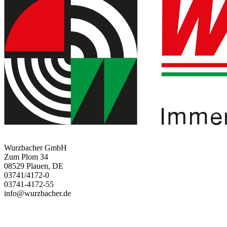
Wurzbacher GmbH
Zum Plom 34
08529 Plauen, DE
03741/4172-0
03741-4172-55
info@wurzbacher.de