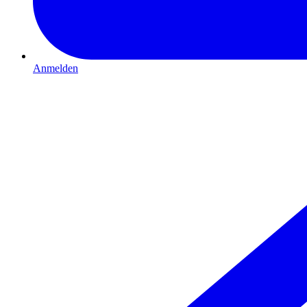
Anmelden