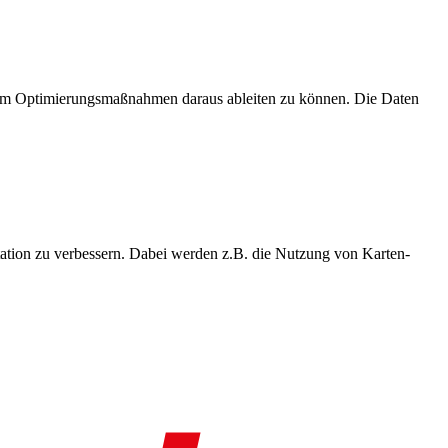
, um Optimierungsmaßnahmen daraus ableiten zu können. Die Daten
ation zu verbessern. Dabei werden z.B. die Nutzung von Karten-