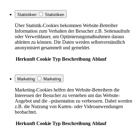
Statistiken
Statistiken
Über Statistik-Cookies bekommen Website-Betreiber
Information zum Verhalten der Besucher z.B. Seitenaufrufe
oder Verweildauer, um Optimierungsmaßnahmen daraus
ableiten zu können. Die Daten werden selbstverständlich
anonymisiert gesammelt und gemeldet.
Herkunft
Cookie
Typ
Beschreibung
Ablauf
Marketing
Marketing
Marketing-Cookies helfen den Website-Betreibern die
Interessen der Besucher zu verstehen um das Website-
Angebot und die –präsentation zu verbessern. Dabei werden
z.B. die Nutzung von Karten- oder Videoanwendungen
beobachtet.
Herkunft
Cookie
Typ
Beschreibung
Ablauf