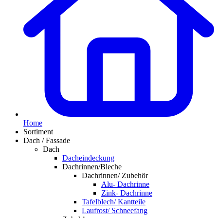
Home
Sortiment
Dach / Fassade
Dach
Dacheindeckung
Dachrinnen/Bleche
Dachrinnen/ Zubehör
Alu- Dachrinne
Zink- Dachrinne
Tafelblech/ Kantteile
Laufrost/ Schneefang