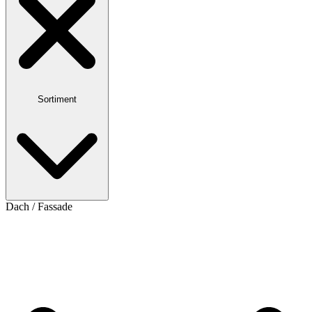
Sortiment
Dach / Fassade