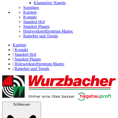
Klammern/ Nageln
Sonstiges
Karriere
Kontakt
Standort Hof
Standort Plauen
Holzwerkstoffzentrum Martec
Ratgeber und Trends
Karriere
|
Kontakt
|
Standort Hof
|
Standort Plauen
|
Holzwerkstoffzentrum Martec
|
Ratgeber und Trends
Schliessen