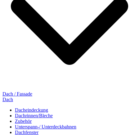
Dach / Fassade
Dach
Dacheindeckung
Dachrinnen/Bleche
Zubehör
Unterspann-/ Unterdeckbahnen
Dachfenster