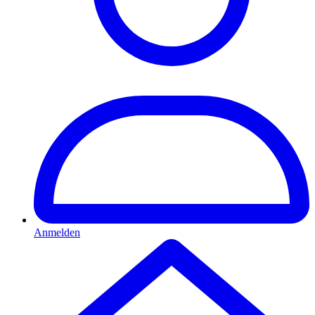
Anmelden