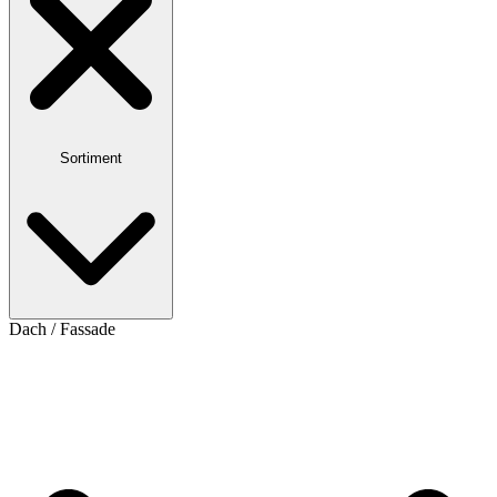
Sortiment
Dach / Fassade