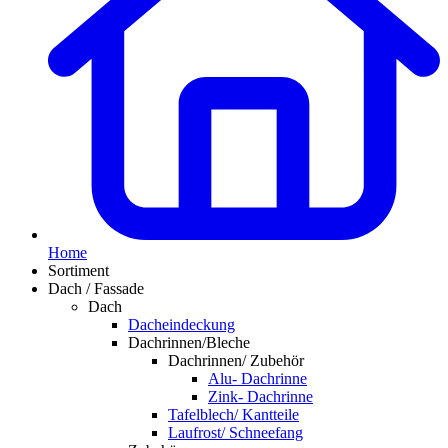
Home
Sortiment
Dach / Fassade
Dach
Dacheindeckung
Dachrinnen/Bleche
Dachrinnen/ Zubehör
Alu- Dachrinne
Zink- Dachrinne
Tafelblech/ Kantteile
Laufrost/ Schneefang