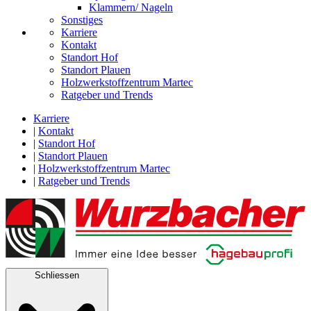
Klammern/ Nageln
Sonstiges
Karriere
Kontakt
Standort Hof
Standort Plauen
Holzwerkstoffzentrum Martec
Ratgeber und Trends
Karriere
|
Kontakt
|
Standort Hof
|
Standort Plauen
|
Holzwerkstoffzentrum Martec
|
Ratgeber und Trends
Schliessen