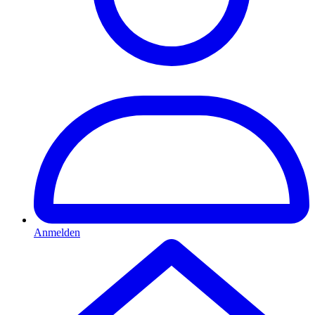
Anmelden