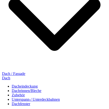
Dach / Fassade
Dach
Dacheindeckung
Dachrinnen/Bleche
Zubehör
Unterspann-/ Unterdeckbahnen
Dachfenster