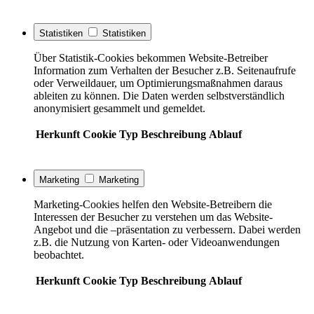
Statistiken
Statistiken
Über Statistik-Cookies bekommen Website-Betreiber
Information zum Verhalten der Besucher z.B. Seitenaufrufe
oder Verweildauer, um Optimierungsmaßnahmen daraus
ableiten zu können. Die Daten werden selbstverständlich
anonymisiert gesammelt und gemeldet.
Herkunft
Cookie
Typ
Beschreibung
Ablauf
Marketing
Marketing
Marketing-Cookies helfen den Website-Betreibern die
Interessen der Besucher zu verstehen um das Website-
Angebot und die –präsentation zu verbessern. Dabei werden
z.B. die Nutzung von Karten- oder Videoanwendungen
beobachtet.
Herkunft
Cookie
Typ
Beschreibung
Ablauf