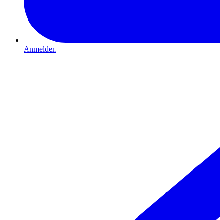
Anmelden