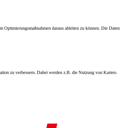
, um Optimierungsmaßnahmen daraus ableiten zu können. Die Daten
ation zu verbessern. Dabei werden z.B. die Nutzung von Karten-