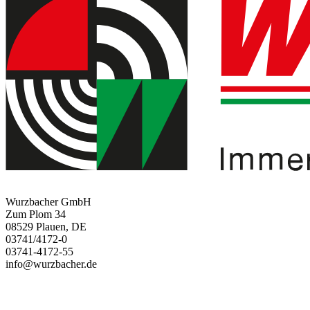
Wurzbacher GmbH
Zum Plom 34
08529 Plauen, DE
03741/4172-0
03741-4172-55
info@wurzbacher.de