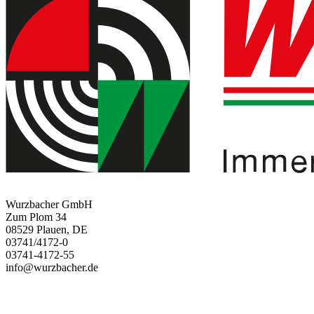
Wurzbacher GmbH
Zum Plom 34
08529 Plauen, DE
03741/4172-0
03741-4172-55
info@wurzbacher.de