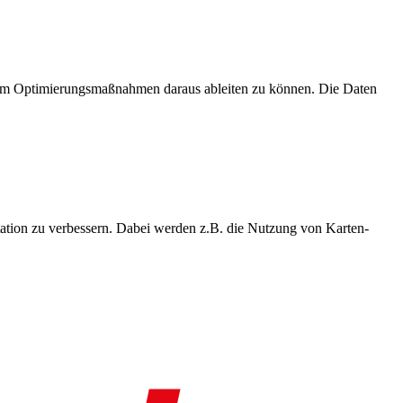
, um Optimierungsmaßnahmen daraus ableiten zu können. Die Daten
ation zu verbessern. Dabei werden z.B. die Nutzung von Karten-