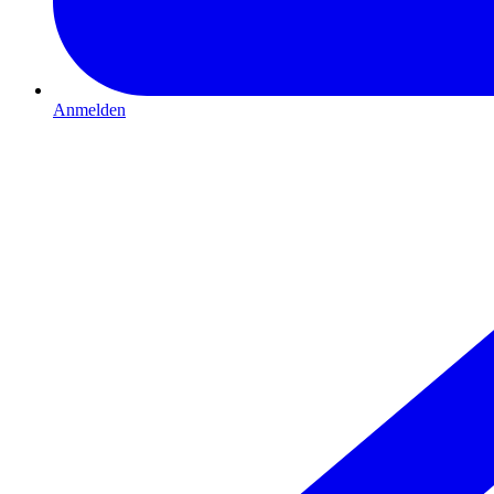
Anmelden