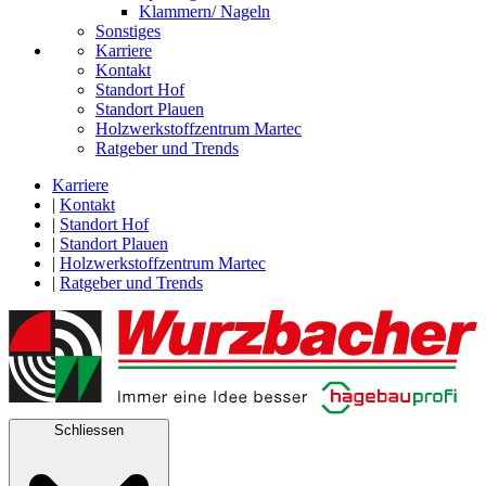
Klammern/ Nageln
Sonstiges
Karriere
Kontakt
Standort Hof
Standort Plauen
Holzwerkstoffzentrum Martec
Ratgeber und Trends
Karriere
|
Kontakt
|
Standort Hof
|
Standort Plauen
|
Holzwerkstoffzentrum Martec
|
Ratgeber und Trends
Schliessen