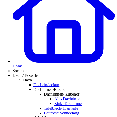
Home
Sortiment
Dach / Fassade
Dach
Dacheindeckung
Dachrinnen/Bleche
Dachrinnen/ Zubehör
Alu- Dachrinne
Zink- Dachrinne
Tafelblech/ Kantteile
Laufrost/ Schneefang