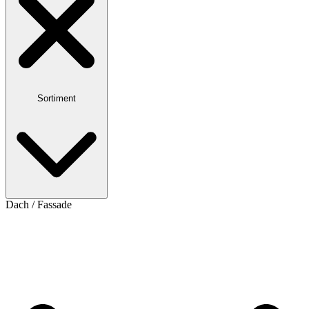
Sortiment
Dach / Fassade