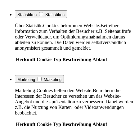
Statistiken
Statistiken
Über Statistik-Cookies bekommen Website-Betreiber
Information zum Verhalten der Besucher z.B. Seitenaufrufe
oder Verweildauer, um Optimierungsmaßnahmen daraus
ableiten zu können. Die Daten werden selbstverständlich
anonymisiert gesammelt und gemeldet.
Herkunft
Cookie
Typ
Beschreibung
Ablauf
Marketing
Marketing
Marketing-Cookies helfen den Website-Betreibern die
Interessen der Besucher zu verstehen um das Website-
Angebot und die –präsentation zu verbessern. Dabei werden
z.B. die Nutzung von Karten- oder Videoanwendungen
beobachtet.
Herkunft
Cookie
Typ
Beschreibung
Ablauf