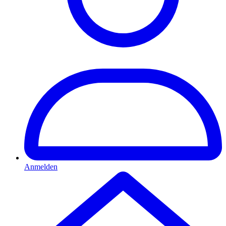
Anmelden