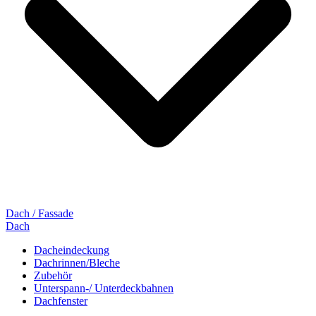
Dach / Fassade
Dach
Dacheindeckung
Dachrinnen/Bleche
Zubehör
Unterspann-/ Unterdeckbahnen
Dachfenster