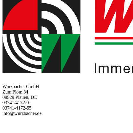
Wurzbacher GmbH
Zum Plom 34
08529 Plauen, DE
03741/4172-0
03741-4172-55
info@wurzbacher.de