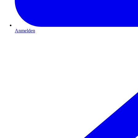
Anmelden