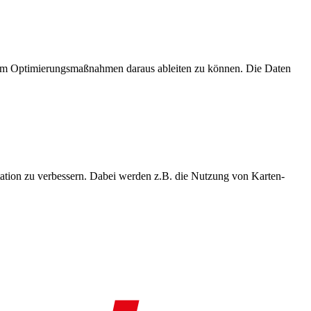
, um Optimierungsmaßnahmen daraus ableiten zu können. Die Daten
ation zu verbessern. Dabei werden z.B. die Nutzung von Karten-