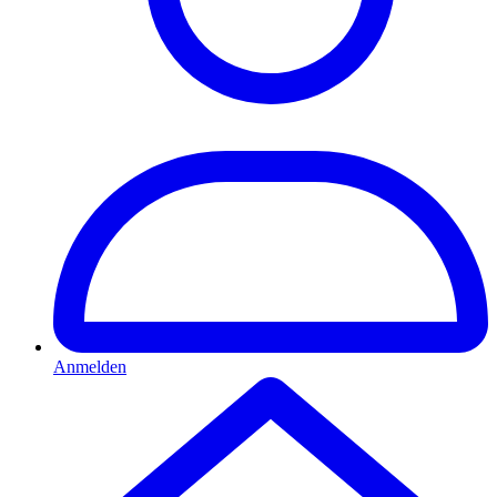
Anmelden