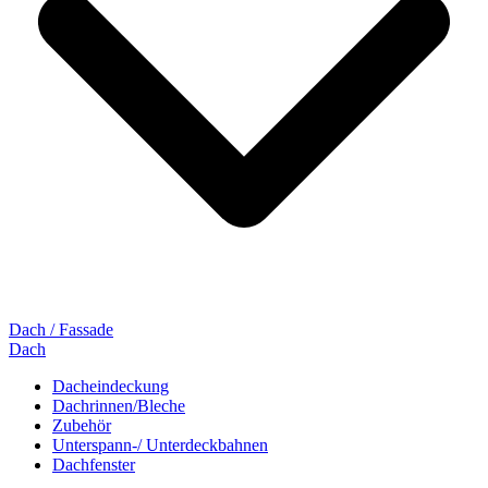
Dach / Fassade
Dach
Dacheindeckung
Dachrinnen/Bleche
Zubehör
Unterspann-/ Unterdeckbahnen
Dachfenster