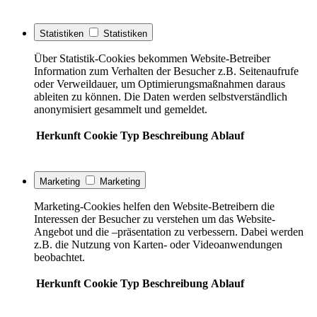
Statistiken
Statistiken
Über Statistik-Cookies bekommen Website-Betreiber
Information zum Verhalten der Besucher z.B. Seitenaufrufe
oder Verweildauer, um Optimierungsmaßnahmen daraus
ableiten zu können. Die Daten werden selbstverständlich
anonymisiert gesammelt und gemeldet.
Herkunft
Cookie
Typ
Beschreibung
Ablauf
Marketing
Marketing
Marketing-Cookies helfen den Website-Betreibern die
Interessen der Besucher zu verstehen um das Website-
Angebot und die –präsentation zu verbessern. Dabei werden
z.B. die Nutzung von Karten- oder Videoanwendungen
beobachtet.
Herkunft
Cookie
Typ
Beschreibung
Ablauf