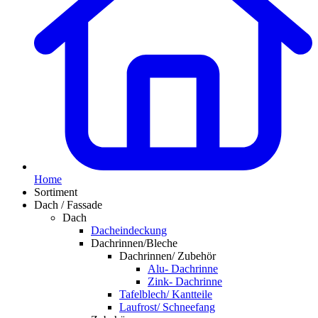
Home
Sortiment
Dach / Fassade
Dach
Dacheindeckung
Dachrinnen/Bleche
Dachrinnen/ Zubehör
Alu- Dachrinne
Zink- Dachrinne
Tafelblech/ Kantteile
Laufrost/ Schneefang