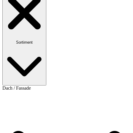
Sortiment
Dach / Fassade