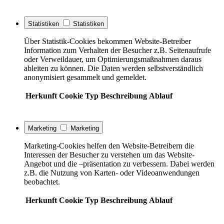
Statistiken
Statistiken
Über Statistik-Cookies bekommen Website-Betreiber
Information zum Verhalten der Besucher z.B. Seitenaufrufe
oder Verweildauer, um Optimierungsmaßnahmen daraus
ableiten zu können. Die Daten werden selbstverständlich
anonymisiert gesammelt und gemeldet.
Herkunft
Cookie
Typ
Beschreibung
Ablauf
Marketing
Marketing
Marketing-Cookies helfen den Website-Betreibern die
Interessen der Besucher zu verstehen um das Website-
Angebot und die –präsentation zu verbessern. Dabei werden
z.B. die Nutzung von Karten- oder Videoanwendungen
beobachtet.
Herkunft
Cookie
Typ
Beschreibung
Ablauf