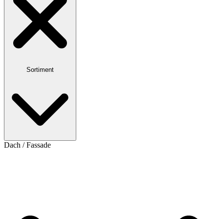
Sortiment
Dach / Fassade