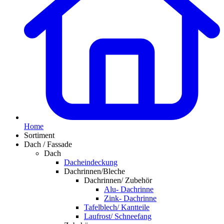
Home
Sortiment
Dach / Fassade
Dach
Dacheindeckung
Dachrinnen/Bleche
Dachrinnen/ Zubehör
Alu- Dachrinne
Zink- Dachrinne
Tafelblech/ Kantteile
Laufrost/ Schneefang