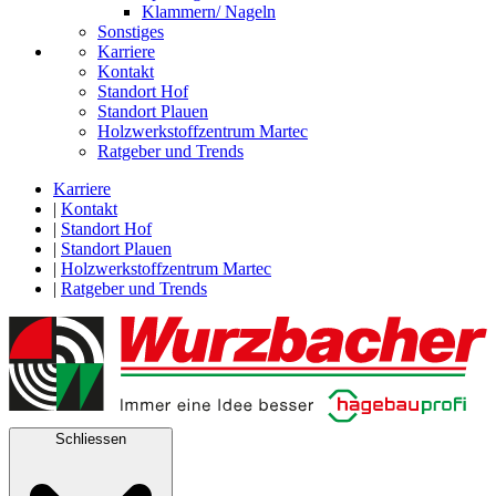
Klammern/ Nageln
Sonstiges
Karriere
Kontakt
Standort Hof
Standort Plauen
Holzwerkstoffzentrum Martec
Ratgeber und Trends
Karriere
|
Kontakt
|
Standort Hof
|
Standort Plauen
|
Holzwerkstoffzentrum Martec
|
Ratgeber und Trends
Schliessen