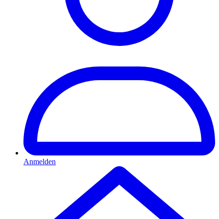
Anmelden