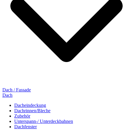
Dach / Fassade
Dach
Dacheindeckung
Dachrinnen/Bleche
Zubehör
Unterspann-/ Unterdeckbahnen
Dachfenster