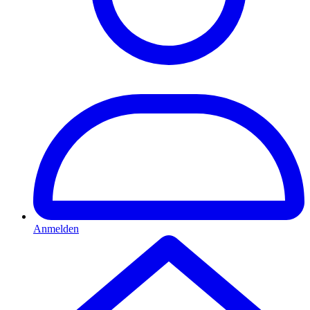
Anmelden