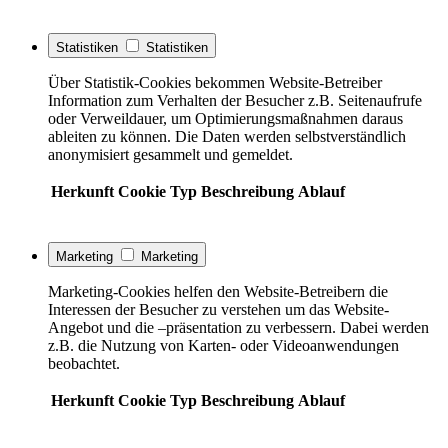
Statistiken
Statistiken
Über Statistik-Cookies bekommen Website-Betreiber
Information zum Verhalten der Besucher z.B. Seitenaufrufe
oder Verweildauer, um Optimierungsmaßnahmen daraus
ableiten zu können. Die Daten werden selbstverständlich
anonymisiert gesammelt und gemeldet.
Herkunft
Cookie
Typ
Beschreibung
Ablauf
Marketing
Marketing
Marketing-Cookies helfen den Website-Betreibern die
Interessen der Besucher zu verstehen um das Website-
Angebot und die –präsentation zu verbessern. Dabei werden
z.B. die Nutzung von Karten- oder Videoanwendungen
beobachtet.
Herkunft
Cookie
Typ
Beschreibung
Ablauf