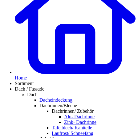
Home
Sortiment
Dach / Fassade
Dach
Dacheindeckung
Dachrinnen/Bleche
Dachrinnen/ Zubehör
Alu- Dachrinne
Zink- Dachrinne
Tafelblech/ Kantteile
Laufrost/ Schneefang