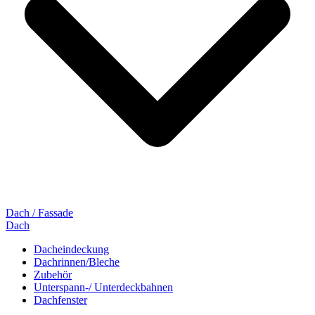
Dach / Fassade
Dach
Dacheindeckung
Dachrinnen/Bleche
Zubehör
Unterspann-/ Unterdeckbahnen
Dachfenster