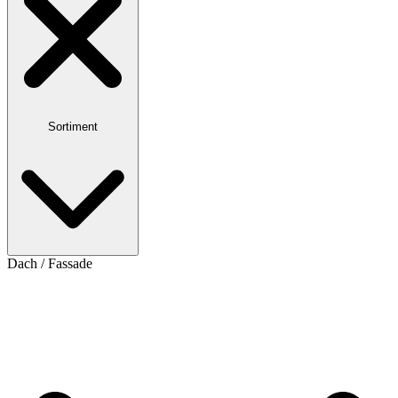
Sortiment
Dach / Fassade