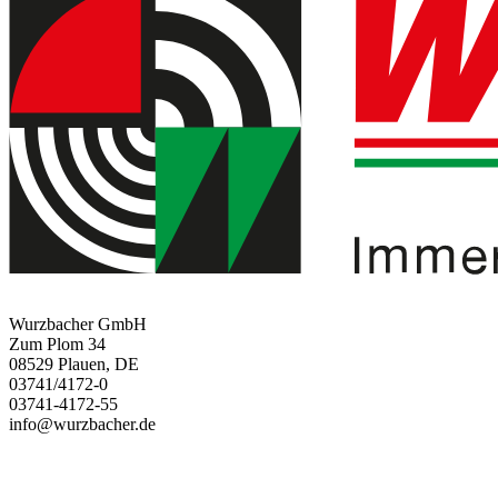
Wurzbacher GmbH
Zum Plom 34
08529 Plauen, DE
03741/4172-0
03741-4172-55
info@wurzbacher.de