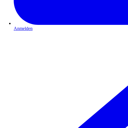
Anmelden