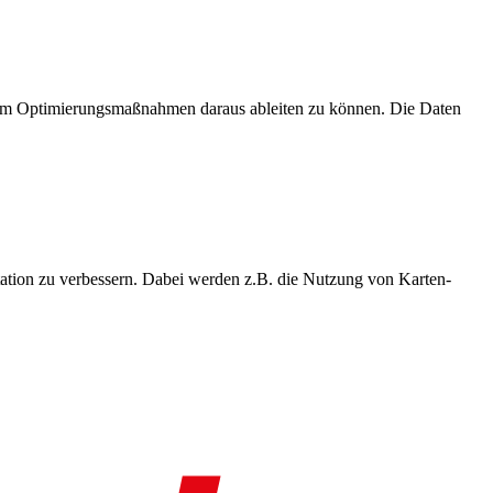
, um Optimierungsmaßnahmen daraus ableiten zu können. Die Daten
ation zu verbessern. Dabei werden z.B. die Nutzung von Karten-