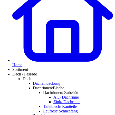
Home
Sortiment
Dach / Fassade
Dach
Dacheindeckung
Dachrinnen/Bleche
Dachrinnen/ Zubehör
Alu- Dachrinne
Zink- Dachrinne
Tafelblech/ Kantteile
Laufrost/ Schneefang