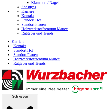
Klammern/ Nageln
Sonstiges
Karriere
Kontakt
Standort Hof
Standort Plauen
Holzwerkstoffzentrum Martec
Ratgeber und Trends
Karriere
|
Kontakt
|
Standort Hof
|
Standort Plauen
|
Holzwerkstoffzentrum Martec
|
Ratgeber und Trends
Schliessen