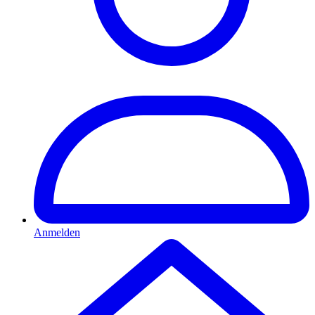
Anmelden