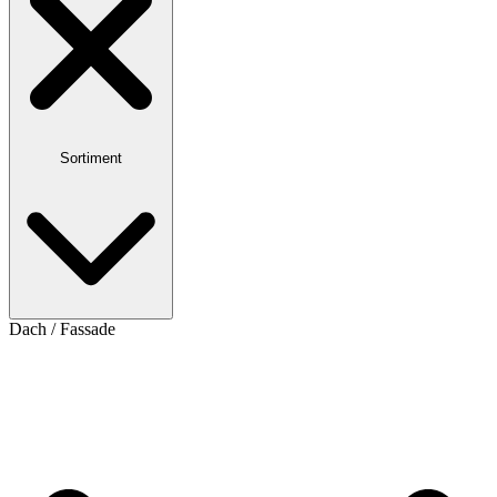
Sortiment
Dach / Fassade