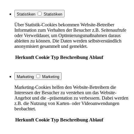
Statistiken
Statistiken
Über Statistik-Cookies bekommen Website-Betreiber
Information zum Verhalten der Besucher z.B. Seitenaufrufe
oder Verweildauer, um Optimierungsmaßnahmen daraus
ableiten zu können. Die Daten werden selbstverständlich
anonymisiert gesammelt und gemeldet.
Herkunft
Cookie
Typ
Beschreibung
Ablauf
Marketing
Marketing
Marketing-Cookies helfen den Website-Betreibern die
Interessen der Besucher zu verstehen um das Website-
Angebot und die –präsentation zu verbessern. Dabei werden
z.B. die Nutzung von Karten- oder Videoanwendungen
beobachtet.
Herkunft
Cookie
Typ
Beschreibung
Ablauf