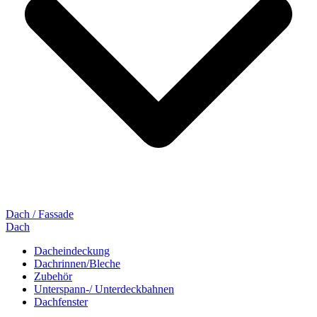
Dach / Fassade
Dach
Dacheindeckung
Dachrinnen/Bleche
Zubehör
Unterspann-/ Unterdeckbahnen
Dachfenster