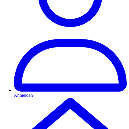
Anmelden