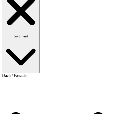
Sortiment
Dach / Fassade