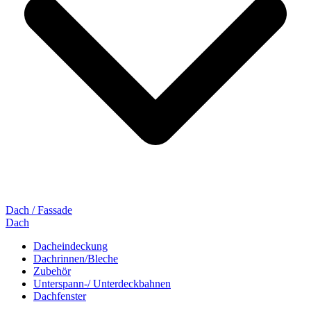
Dach / Fassade
Dach
Dacheindeckung
Dachrinnen/Bleche
Zubehör
Unterspann-/ Unterdeckbahnen
Dachfenster