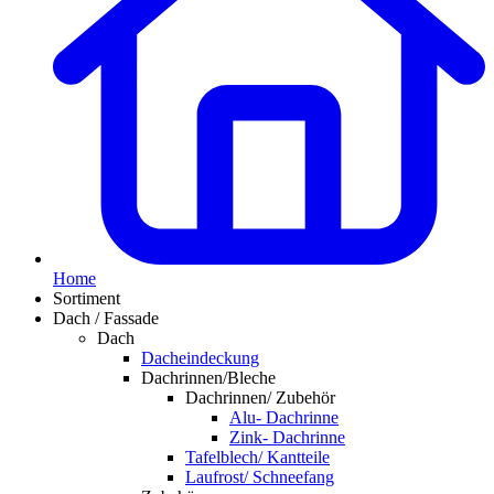
Home
Sortiment
Dach / Fassade
Dach
Dacheindeckung
Dachrinnen/Bleche
Dachrinnen/ Zubehör
Alu- Dachrinne
Zink- Dachrinne
Tafelblech/ Kantteile
Laufrost/ Schneefang