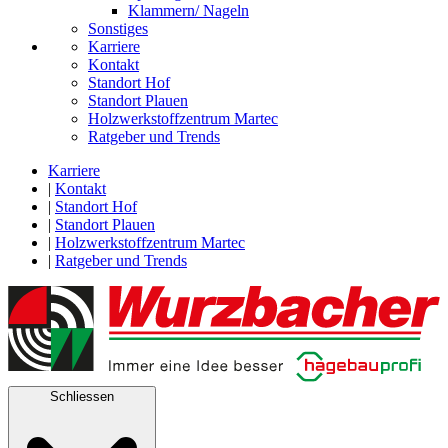
Klammern/ Nageln
Sonstiges
Karriere
Kontakt
Standort Hof
Standort Plauen
Holzwerkstoffzentrum Martec
Ratgeber und Trends
Karriere
|
Kontakt
|
Standort Hof
|
Standort Plauen
|
Holzwerkstoffzentrum Martec
|
Ratgeber und Trends
Schliessen