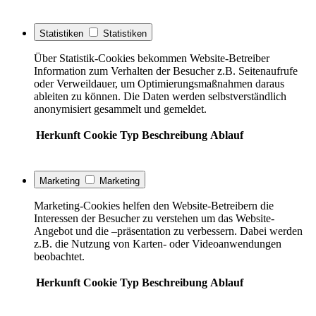
Statistiken
Statistiken
Über Statistik-Cookies bekommen Website-Betreiber
Information zum Verhalten der Besucher z.B. Seitenaufrufe
oder Verweildauer, um Optimierungsmaßnahmen daraus
ableiten zu können. Die Daten werden selbstverständlich
anonymisiert gesammelt und gemeldet.
Herkunft
Cookie
Typ
Beschreibung
Ablauf
Marketing
Marketing
Marketing-Cookies helfen den Website-Betreibern die
Interessen der Besucher zu verstehen um das Website-
Angebot und die –präsentation zu verbessern. Dabei werden
z.B. die Nutzung von Karten- oder Videoanwendungen
beobachtet.
Herkunft
Cookie
Typ
Beschreibung
Ablauf