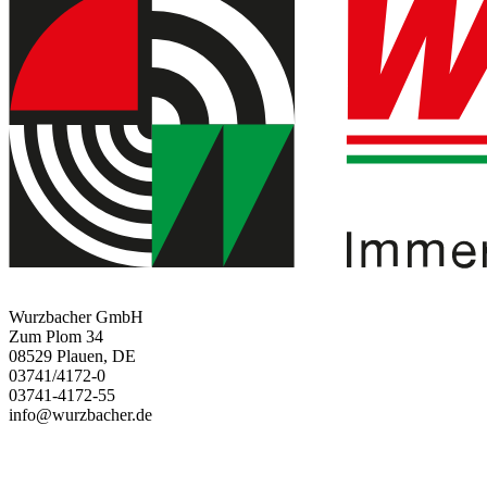
Wurzbacher GmbH
Zum Plom 34
08529 Plauen, DE
03741/4172-0
03741-4172-55
info@wurzbacher.de