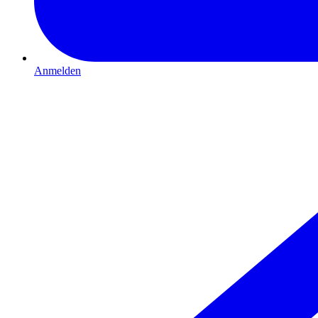
Anmelden