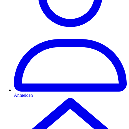
Anmelden