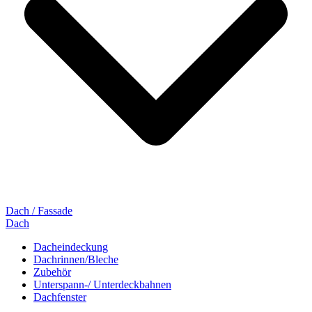
Dach / Fassade
Dach
Dacheindeckung
Dachrinnen/Bleche
Zubehör
Unterspann-/ Unterdeckbahnen
Dachfenster