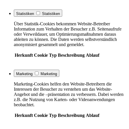
Statistiken
Statistiken
Über Statistik-Cookies bekommen Website-Betreiber
Information zum Verhalten der Besucher z.B. Seitenaufrufe
oder Verweildauer, um Optimierungsmaßnahmen daraus
ableiten zu können. Die Daten werden selbstverständlich
anonymisiert gesammelt und gemeldet.
Herkunft
Cookie
Typ
Beschreibung
Ablauf
Marketing
Marketing
Marketing-Cookies helfen den Website-Betreibern die
Interessen der Besucher zu verstehen um das Website-
Angebot und die –präsentation zu verbessern. Dabei werden
z.B. die Nutzung von Karten- oder Videoanwendungen
beobachtet.
Herkunft
Cookie
Typ
Beschreibung
Ablauf