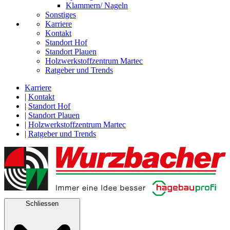
Klammern/ Nageln
Sonstiges
Karriere
Kontakt
Standort Hof
Standort Plauen
Holzwerkstoffzentrum Martec
Ratgeber und Trends
Karriere
|
Kontakt
|
Standort Hof
|
Standort Plauen
|
Holzwerkstoffzentrum Martec
|
Ratgeber und Trends
Schliessen