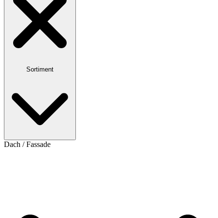
Sortiment
Dach / Fassade