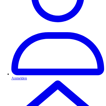
Anmelden