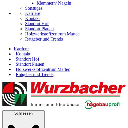
Klammern/ Nageln
Sonstiges
Karriere
Kontakt
Standort Hof
Standort Plauen
Holzwerkstoffzentrum Martec
Ratgeber und Trends
Karriere
|
Kontakt
|
Standort Hof
|
Standort Plauen
|
Holzwerkstoffzentrum Martec
|
Ratgeber und Trends
Schliessen