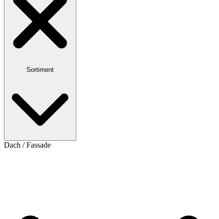
Sortiment
Dach / Fassade