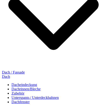
Dach / Fassade
Dach
Dacheindeckung
Dachrinnen/Bleche
Zubehör
Unterspann-/ Unterdeckbahnen
Dachfenster