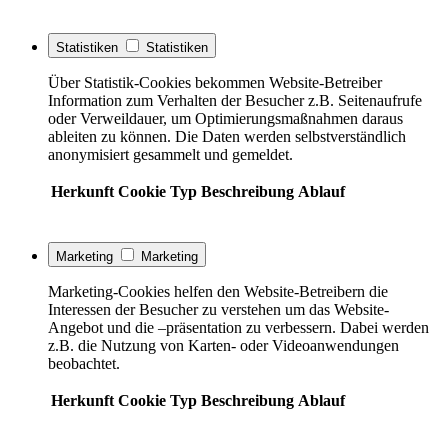
Statistiken
Statistiken
Über Statistik-Cookies bekommen Website-Betreiber
Information zum Verhalten der Besucher z.B. Seitenaufrufe
oder Verweildauer, um Optimierungsmaßnahmen daraus
ableiten zu können. Die Daten werden selbstverständlich
anonymisiert gesammelt und gemeldet.
Herkunft
Cookie
Typ
Beschreibung
Ablauf
Marketing
Marketing
Marketing-Cookies helfen den Website-Betreibern die
Interessen der Besucher zu verstehen um das Website-
Angebot und die –präsentation zu verbessern. Dabei werden
z.B. die Nutzung von Karten- oder Videoanwendungen
beobachtet.
Herkunft
Cookie
Typ
Beschreibung
Ablauf