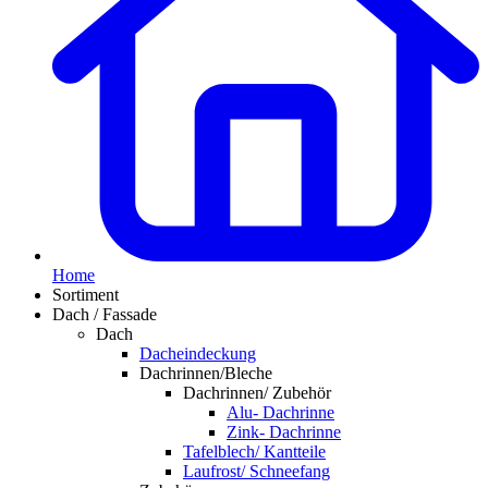
Home
Sortiment
Dach / Fassade
Dach
Dacheindeckung
Dachrinnen/Bleche
Dachrinnen/ Zubehör
Alu- Dachrinne
Zink- Dachrinne
Tafelblech/ Kantteile
Laufrost/ Schneefang