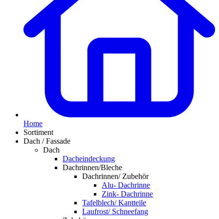
Home
Sortiment
Dach / Fassade
Dach
Dacheindeckung
Dachrinnen/Bleche
Dachrinnen/ Zubehör
Alu- Dachrinne
Zink- Dachrinne
Tafelblech/ Kantteile
Laufrost/ Schneefang