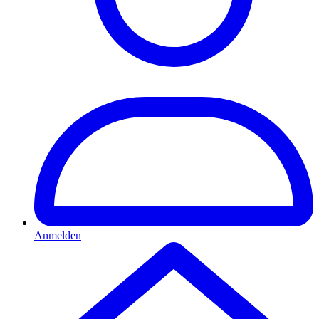
Anmelden