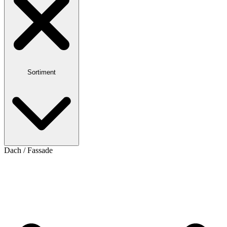
Sortiment
Dach / Fassade