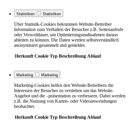
Statistiken
Statistiken
Über Statistik-Cookies bekommen Website-Betreiber
Information zum Verhalten der Besucher z.B. Seitenaufrufe
oder Verweildauer, um Optimierungsmaßnahmen daraus
ableiten zu können. Die Daten werden selbstverständlich
anonymisiert gesammelt und gemeldet.
Herkunft
Cookie
Typ
Beschreibung
Ablauf
Marketing
Marketing
Marketing-Cookies helfen den Website-Betreibern die
Interessen der Besucher zu verstehen um das Website-
Angebot und die –präsentation zu verbessern. Dabei werden
z.B. die Nutzung von Karten- oder Videoanwendungen
beobachtet.
Herkunft
Cookie
Typ
Beschreibung
Ablauf