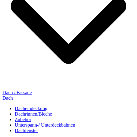
Dach / Fassade
Dach
Dacheindeckung
Dachrinnen/Bleche
Zubehör
Unterspann-/ Unterdeckbahnen
Dachfenster