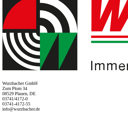
Wurzbacher GmbH
Zum Plom 34
08529 Plauen, DE
03741/4172-0
03741-4172-55
info@wurzbacher.de