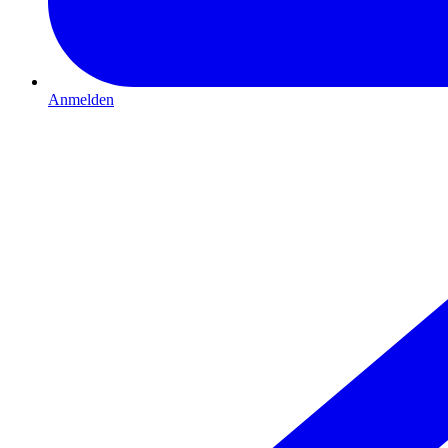
Anmelden