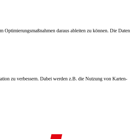
, um Optimierungsmaßnahmen daraus ableiten zu können. Die Daten
ation zu verbessern. Dabei werden z.B. die Nutzung von Karten-