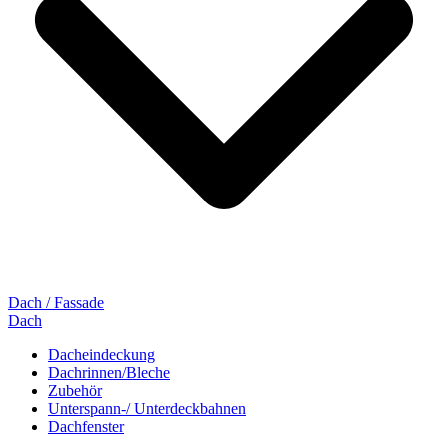
Dach / Fassade
Dach
Dacheindeckung
Dachrinnen/Bleche
Zubehör
Unterspann-/ Unterdeckbahnen
Dachfenster