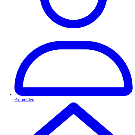
Anmelden