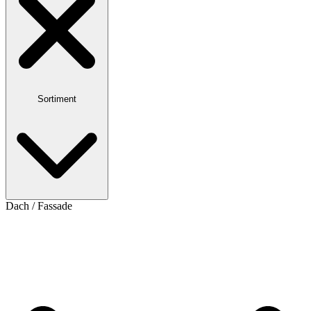
Sortiment
Dach / Fassade