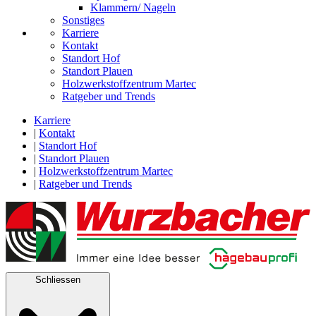
Klammern/ Nageln
Sonstiges
Karriere
Kontakt
Standort Hof
Standort Plauen
Holzwerkstoffzentrum Martec
Ratgeber und Trends
Karriere
|
Kontakt
|
Standort Hof
|
Standort Plauen
|
Holzwerkstoffzentrum Martec
|
Ratgeber und Trends
Schliessen