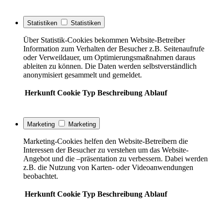
Statistiken
Statistiken
Über Statistik-Cookies bekommen Website-Betreiber
Information zum Verhalten der Besucher z.B. Seitenaufrufe
oder Verweildauer, um Optimierungsmaßnahmen daraus
ableiten zu können. Die Daten werden selbstverständlich
anonymisiert gesammelt und gemeldet.
Herkunft
Cookie
Typ
Beschreibung
Ablauf
Marketing
Marketing
Marketing-Cookies helfen den Website-Betreibern die
Interessen der Besucher zu verstehen um das Website-
Angebot und die –präsentation zu verbessern. Dabei werden
z.B. die Nutzung von Karten- oder Videoanwendungen
beobachtet.
Herkunft
Cookie
Typ
Beschreibung
Ablauf