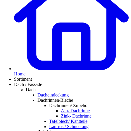
Home
Sortiment
Dach / Fassade
Dach
Dacheindeckung
Dachrinnen/Bleche
Dachrinnen/ Zubehör
Alu- Dachrinne
Zink- Dachrinne
Tafelblech/ Kantteile
Laufrost/ Schneefang