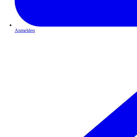
Anmelden