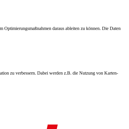
, um Optimierungsmaßnahmen daraus ableiten zu können. Die Daten
ation zu verbessern. Dabei werden z.B. die Nutzung von Karten-