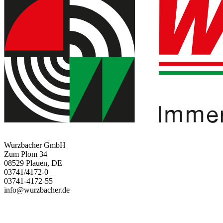
Wurzbacher GmbH
Zum Plom 34
08529 Plauen, DE
03741/4172-0
03741-4172-55
info@wurzbacher.de