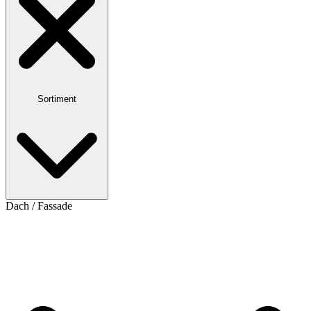
Sortiment
Dach / Fassade