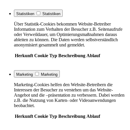
Statistiken
Statistiken
Über Statistik-Cookies bekommen Website-Betreiber
Information zum Verhalten der Besucher z.B. Seitenaufrufe
oder Verweildauer, um Optimierungsmaßnahmen daraus
ableiten zu können. Die Daten werden selbstverständlich
anonymisiert gesammelt und gemeldet.
Herkunft
Cookie
Typ
Beschreibung
Ablauf
Marketing
Marketing
Marketing-Cookies helfen den Website-Betreibern die
Interessen der Besucher zu verstehen um das Website-
Angebot und die –präsentation zu verbessern. Dabei werden
z.B. die Nutzung von Karten- oder Videoanwendungen
beobachtet.
Herkunft
Cookie
Typ
Beschreibung
Ablauf