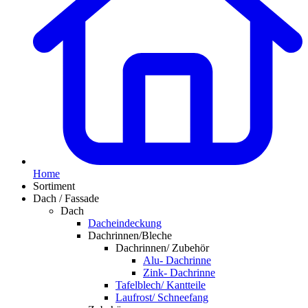
Home
Sortiment
Dach / Fassade
Dach
Dacheindeckung
Dachrinnen/Bleche
Dachrinnen/ Zubehör
Alu- Dachrinne
Zink- Dachrinne
Tafelblech/ Kantteile
Laufrost/ Schneefang