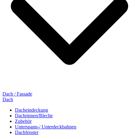
Dach / Fassade
Dach
Dacheindeckung
Dachrinnen/Bleche
Zubehör
Unterspann-/ Unterdeckbahnen
Dachfenster