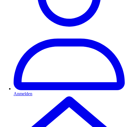
Anmelden