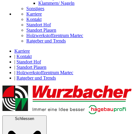
Klammern/ Nageln
Sonstiges
Karriere
Kontakt
Standort Hof
Standort Plauen
Holzwerkstoffzentrum Martec
Ratgeber und Trends
Karriere
|
Kontakt
|
Standort Hof
|
Standort Plauen
|
Holzwerkstoffzentrum Martec
|
Ratgeber und Trends
Schliessen