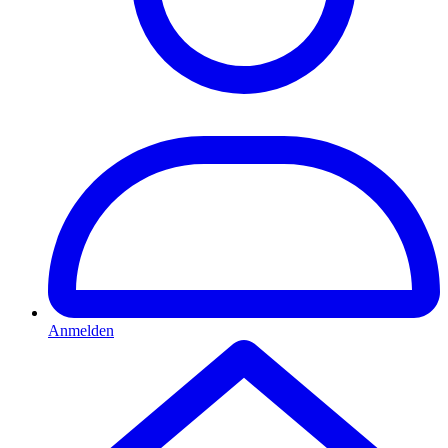
Anmelden