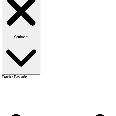
Sortiment
Dach / Fassade