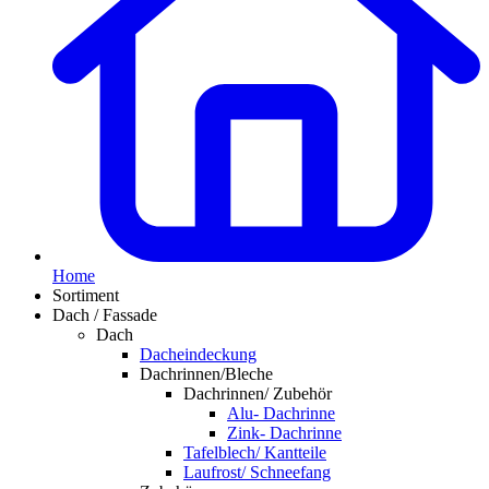
Home
Sortiment
Dach / Fassade
Dach
Dacheindeckung
Dachrinnen/Bleche
Dachrinnen/ Zubehör
Alu- Dachrinne
Zink- Dachrinne
Tafelblech/ Kantteile
Laufrost/ Schneefang