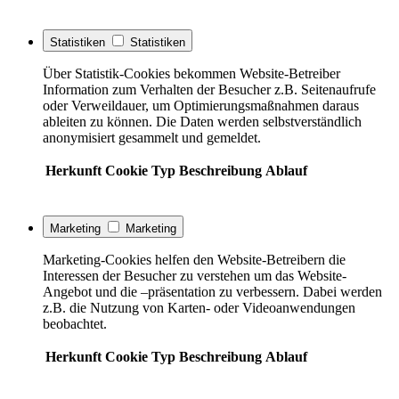
Statistiken
Statistiken
Über Statistik-Cookies bekommen Website-Betreiber
Information zum Verhalten der Besucher z.B. Seitenaufrufe
oder Verweildauer, um Optimierungsmaßnahmen daraus
ableiten zu können. Die Daten werden selbstverständlich
anonymisiert gesammelt und gemeldet.
Herkunft
Cookie
Typ
Beschreibung
Ablauf
Marketing
Marketing
Marketing-Cookies helfen den Website-Betreibern die
Interessen der Besucher zu verstehen um das Website-
Angebot und die –präsentation zu verbessern. Dabei werden
z.B. die Nutzung von Karten- oder Videoanwendungen
beobachtet.
Herkunft
Cookie
Typ
Beschreibung
Ablauf