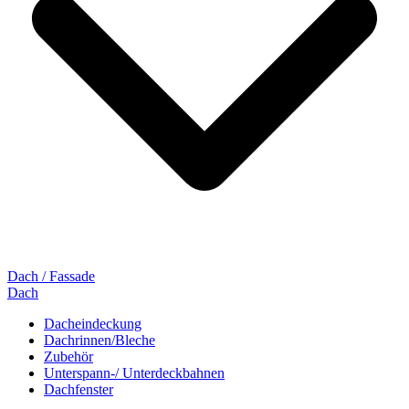
Dach / Fassade
Dach
Dacheindeckung
Dachrinnen/Bleche
Zubehör
Unterspann-/ Unterdeckbahnen
Dachfenster