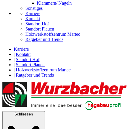
Klammern/ Nageln
Sonstiges
Karriere
Kontakt
Standort Hof
Standort Plauen
Holzwerkstoffzentrum Martec
Ratgeber und Trends
Karriere
|
Kontakt
|
Standort Hof
|
Standort Plauen
|
Holzwerkstoffzentrum Martec
|
Ratgeber und Trends
Schliessen