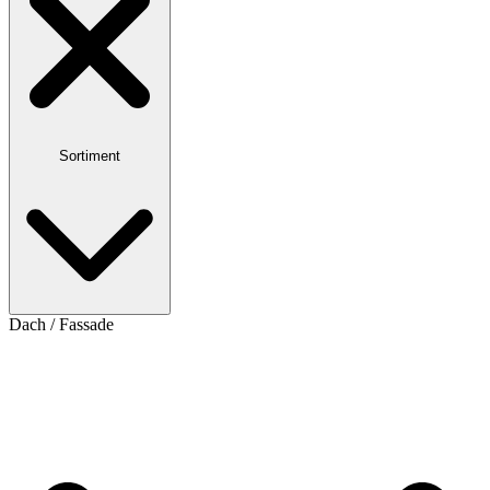
Sortiment
Dach / Fassade