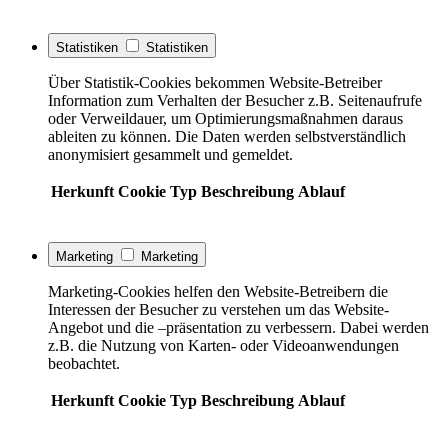
Statistiken
Statistiken
Über Statistik-Cookies bekommen Website-Betreiber
Information zum Verhalten der Besucher z.B. Seitenaufrufe
oder Verweildauer, um Optimierungsmaßnahmen daraus
ableiten zu können. Die Daten werden selbstverständlich
anonymisiert gesammelt und gemeldet.
Herkunft
Cookie
Typ
Beschreibung
Ablauf
Marketing
Marketing
Marketing-Cookies helfen den Website-Betreibern die
Interessen der Besucher zu verstehen um das Website-
Angebot und die –präsentation zu verbessern. Dabei werden
z.B. die Nutzung von Karten- oder Videoanwendungen
beobachtet.
Herkunft
Cookie
Typ
Beschreibung
Ablauf