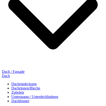
Dach / Fassade
Dach
Dacheindeckung
Dachrinnen/Bleche
Zubehör
Unterspann-/ Unterdeckbahnen
Dachfenster