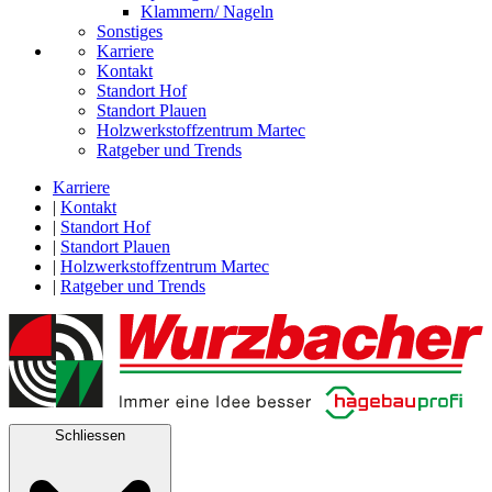
Klammern/ Nageln
Sonstiges
Karriere
Kontakt
Standort Hof
Standort Plauen
Holzwerkstoffzentrum Martec
Ratgeber und Trends
Karriere
|
Kontakt
|
Standort Hof
|
Standort Plauen
|
Holzwerkstoffzentrum Martec
|
Ratgeber und Trends
Schliessen