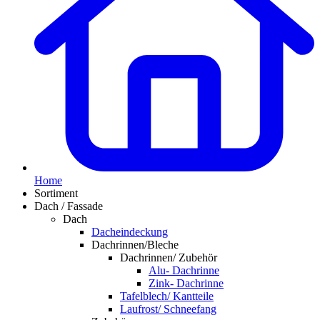
Home
Sortiment
Dach / Fassade
Dach
Dacheindeckung
Dachrinnen/Bleche
Dachrinnen/ Zubehör
Alu- Dachrinne
Zink- Dachrinne
Tafelblech/ Kantteile
Laufrost/ Schneefang