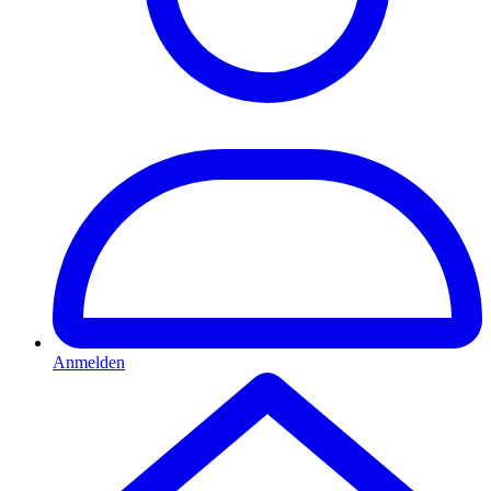
Anmelden