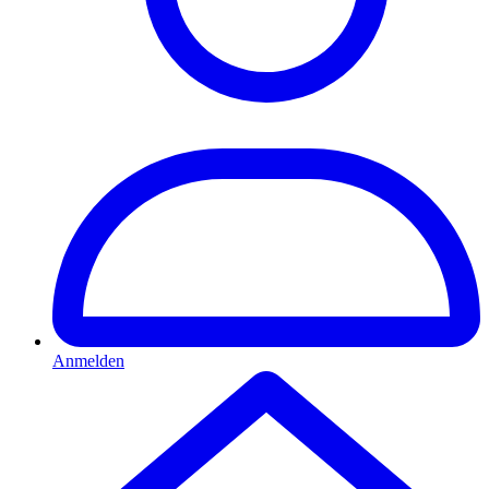
Anmelden