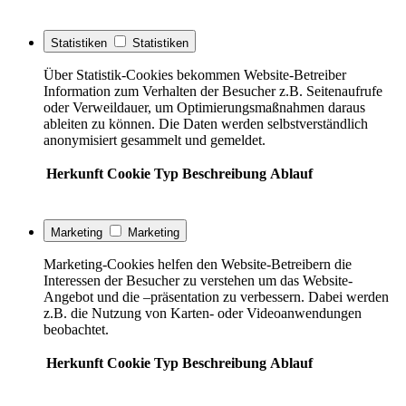
Statistiken
Statistiken
Über Statistik-Cookies bekommen Website-Betreiber
Information zum Verhalten der Besucher z.B. Seitenaufrufe
oder Verweildauer, um Optimierungsmaßnahmen daraus
ableiten zu können. Die Daten werden selbstverständlich
anonymisiert gesammelt und gemeldet.
Herkunft
Cookie
Typ
Beschreibung
Ablauf
Marketing
Marketing
Marketing-Cookies helfen den Website-Betreibern die
Interessen der Besucher zu verstehen um das Website-
Angebot und die –präsentation zu verbessern. Dabei werden
z.B. die Nutzung von Karten- oder Videoanwendungen
beobachtet.
Herkunft
Cookie
Typ
Beschreibung
Ablauf