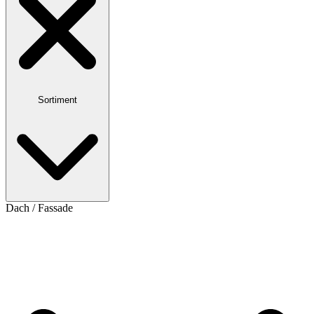
Sortiment
Dach / Fassade