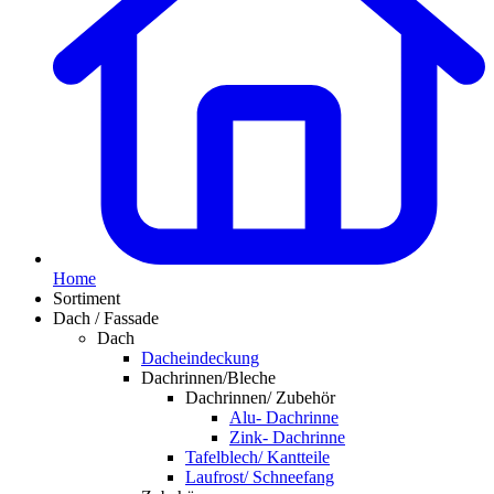
Home
Sortiment
Dach / Fassade
Dach
Dacheindeckung
Dachrinnen/Bleche
Dachrinnen/ Zubehör
Alu- Dachrinne
Zink- Dachrinne
Tafelblech/ Kantteile
Laufrost/ Schneefang