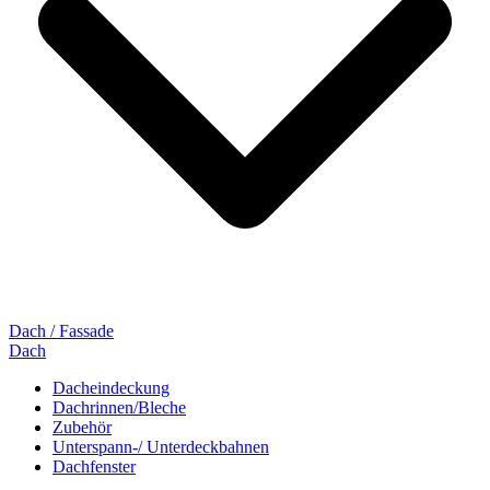
Dach / Fassade
Dach
Dacheindeckung
Dachrinnen/Bleche
Zubehör
Unterspann-/ Unterdeckbahnen
Dachfenster