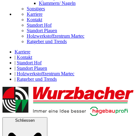
Klammern/ Nageln
Sonstiges
Karriere
Kontakt
Standort Hof
Standort Plauen
Holzwerkstoffzentrum Martec
Ratgeber und Trends
Karriere
|
Kontakt
|
Standort Hof
|
Standort Plauen
|
Holzwerkstoffzentrum Martec
|
Ratgeber und Trends
Schliessen