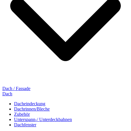
Dach / Fassade
Dach
Dacheindeckung
Dachrinnen/Bleche
Zubehör
Unterspann-/ Unterdeckbahnen
Dachfenster