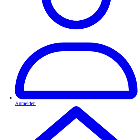
Anmelden