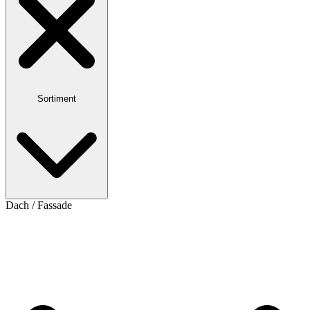
Sortiment
Dach / Fassade