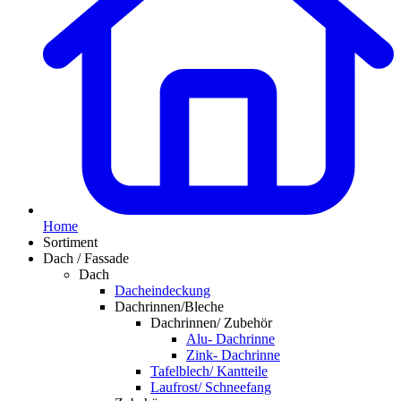
Home
Sortiment
Dach / Fassade
Dach
Dacheindeckung
Dachrinnen/Bleche
Dachrinnen/ Zubehör
Alu- Dachrinne
Zink- Dachrinne
Tafelblech/ Kantteile
Laufrost/ Schneefang