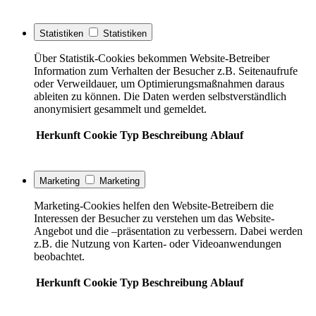
Statistiken
Statistiken
Über Statistik-Cookies bekommen Website-Betreiber
Information zum Verhalten der Besucher z.B. Seitenaufrufe
oder Verweildauer, um Optimierungsmaßnahmen daraus
ableiten zu können. Die Daten werden selbstverständlich
anonymisiert gesammelt und gemeldet.
Herkunft
Cookie
Typ
Beschreibung
Ablauf
Marketing
Marketing
Marketing-Cookies helfen den Website-Betreibern die
Interessen der Besucher zu verstehen um das Website-
Angebot und die –präsentation zu verbessern. Dabei werden
z.B. die Nutzung von Karten- oder Videoanwendungen
beobachtet.
Herkunft
Cookie
Typ
Beschreibung
Ablauf