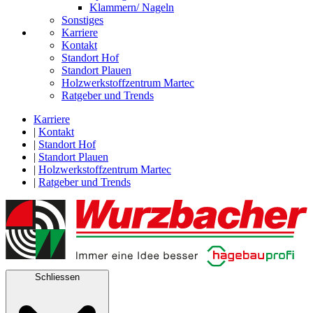
Klammern/ Nageln
Sonstiges
Karriere
Kontakt
Standort Hof
Standort Plauen
Holzwerkstoffzentrum Martec
Ratgeber und Trends
Karriere
|
Kontakt
|
Standort Hof
|
Standort Plauen
|
Holzwerkstoffzentrum Martec
|
Ratgeber und Trends
Schliessen