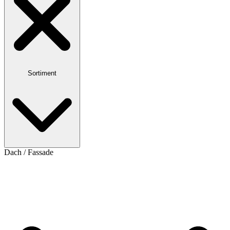
Sortiment
Dach / Fassade