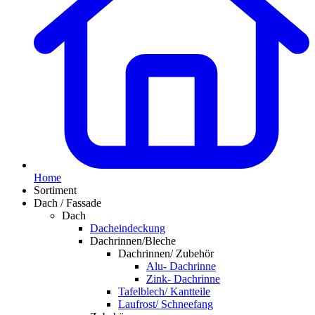
Home
Sortiment
Dach / Fassade
Dach
Dacheindeckung
Dachrinnen/Bleche
Dachrinnen/ Zubehör
Alu- Dachrinne
Zink- Dachrinne
Tafelblech/ Kantteile
Laufrost/ Schneefang