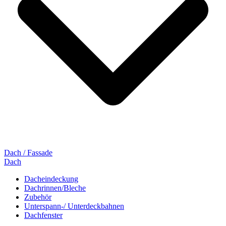
Dach / Fassade
Dach
Dacheindeckung
Dachrinnen/Bleche
Zubehör
Unterspann-/ Unterdeckbahnen
Dachfenster