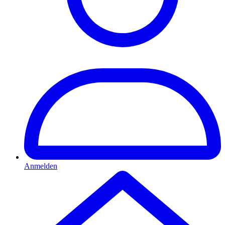
Anmelden