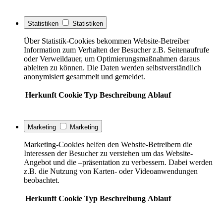
Statistiken
Statistiken
Über Statistik-Cookies bekommen Website-Betreiber
Information zum Verhalten der Besucher z.B. Seitenaufrufe
oder Verweildauer, um Optimierungsmaßnahmen daraus
ableiten zu können. Die Daten werden selbstverständlich
anonymisiert gesammelt und gemeldet.
Herkunft
Cookie
Typ
Beschreibung
Ablauf
Marketing
Marketing
Marketing-Cookies helfen den Website-Betreibern die
Interessen der Besucher zu verstehen um das Website-
Angebot und die –präsentation zu verbessern. Dabei werden
z.B. die Nutzung von Karten- oder Videoanwendungen
beobachtet.
Herkunft
Cookie
Typ
Beschreibung
Ablauf