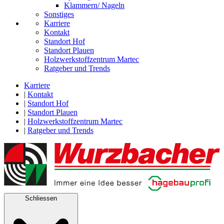
Klammern/ Nageln
Sonstiges
Karriere
Kontakt
Standort Hof
Standort Plauen
Holzwerkstoffzentrum Martec
Ratgeber und Trends
Karriere
|
Kontakt
|
Standort Hof
|
Standort Plauen
|
Holzwerkstoffzentrum Martec
|
Ratgeber und Trends
Schliessen