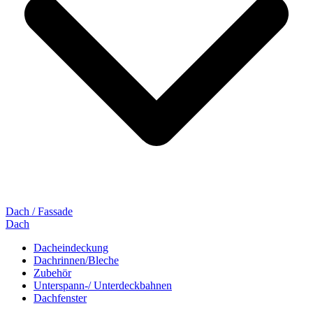
Dach / Fassade
Dach
Dacheindeckung
Dachrinnen/Bleche
Zubehör
Unterspann-/ Unterdeckbahnen
Dachfenster