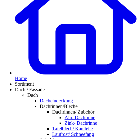
Home
Sortiment
Dach / Fassade
Dach
Dacheindeckung
Dachrinnen/Bleche
Dachrinnen/ Zubehör
Alu- Dachrinne
Zink- Dachrinne
Tafelblech/ Kantteile
Laufrost/ Schneefang