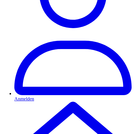
Anmelden