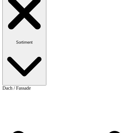
Sortiment
Dach / Fassade