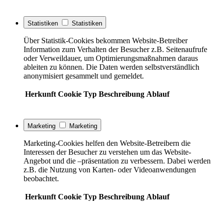
Statistiken
Statistiken
Über Statistik-Cookies bekommen Website-Betreiber
Information zum Verhalten der Besucher z.B. Seitenaufrufe
oder Verweildauer, um Optimierungsmaßnahmen daraus
ableiten zu können. Die Daten werden selbstverständlich
anonymisiert gesammelt und gemeldet.
Herkunft
Cookie
Typ
Beschreibung
Ablauf
Marketing
Marketing
Marketing-Cookies helfen den Website-Betreibern die
Interessen der Besucher zu verstehen um das Website-
Angebot und die –präsentation zu verbessern. Dabei werden
z.B. die Nutzung von Karten- oder Videoanwendungen
beobachtet.
Herkunft
Cookie
Typ
Beschreibung
Ablauf