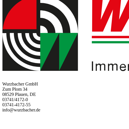
Wurzbacher GmbH
Zum Plom 34
08529 Plauen, DE
03741/4172-0
03741-4172-55
info@wurzbacher.de