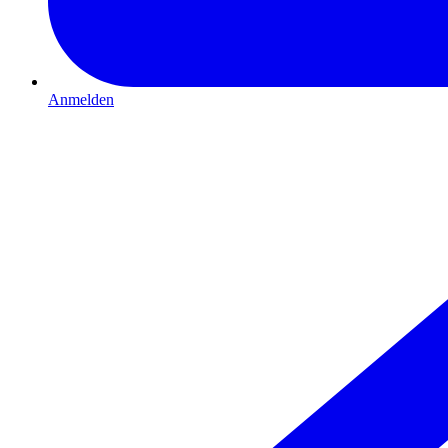
Anmelden