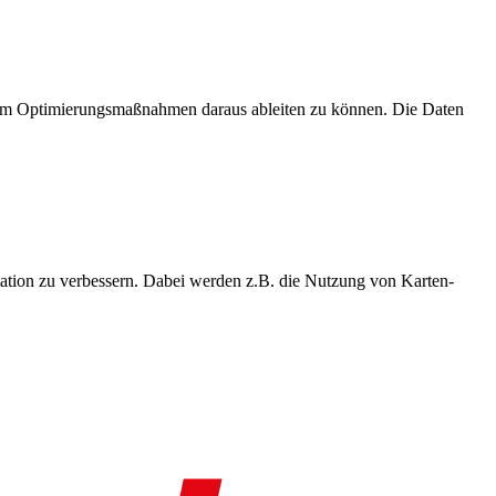
, um Optimierungsmaßnahmen daraus ableiten zu können. Die Daten
ation zu verbessern. Dabei werden z.B. die Nutzung von Karten-