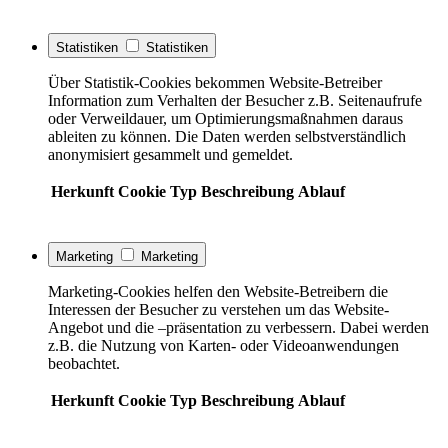
Statistiken
Statistiken
Über Statistik-Cookies bekommen Website-Betreiber
Information zum Verhalten der Besucher z.B. Seitenaufrufe
oder Verweildauer, um Optimierungsmaßnahmen daraus
ableiten zu können. Die Daten werden selbstverständlich
anonymisiert gesammelt und gemeldet.
Herkunft
Cookie
Typ
Beschreibung
Ablauf
Marketing
Marketing
Marketing-Cookies helfen den Website-Betreibern die
Interessen der Besucher zu verstehen um das Website-
Angebot und die –präsentation zu verbessern. Dabei werden
z.B. die Nutzung von Karten- oder Videoanwendungen
beobachtet.
Herkunft
Cookie
Typ
Beschreibung
Ablauf