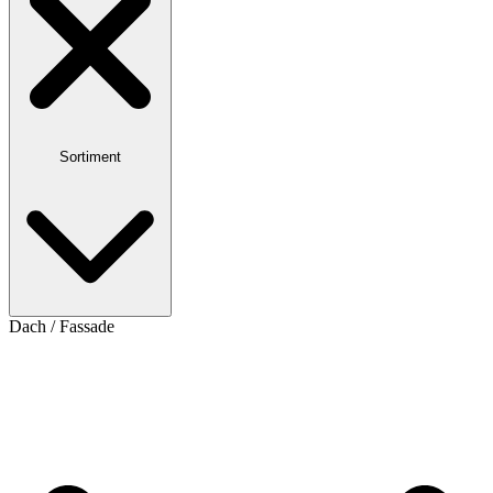
Sortiment
Dach / Fassade