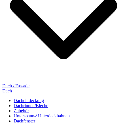
Dach / Fassade
Dach
Dacheindeckung
Dachrinnen/Bleche
Zubehör
Unterspann-/ Unterdeckbahnen
Dachfenster