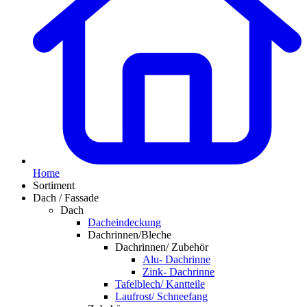
Home
Sortiment
Dach / Fassade
Dach
Dacheindeckung
Dachrinnen/Bleche
Dachrinnen/ Zubehör
Alu- Dachrinne
Zink- Dachrinne
Tafelblech/ Kantteile
Laufrost/ Schneefang