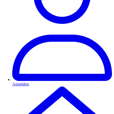
Anmelden