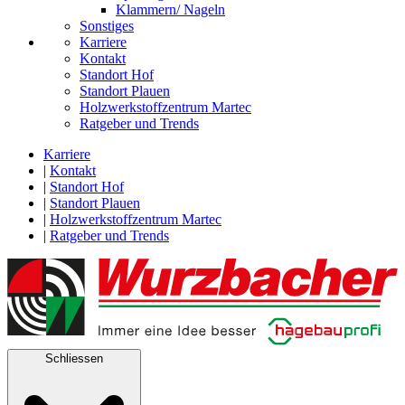
Klammern/ Nageln
Sonstiges
Karriere
Kontakt
Standort Hof
Standort Plauen
Holzwerkstoffzentrum Martec
Ratgeber und Trends
Karriere
|
Kontakt
|
Standort Hof
|
Standort Plauen
|
Holzwerkstoffzentrum Martec
|
Ratgeber und Trends
Schliessen