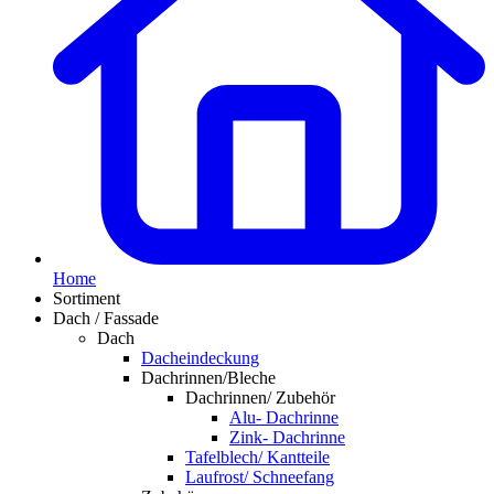
Home
Sortiment
Dach / Fassade
Dach
Dacheindeckung
Dachrinnen/Bleche
Dachrinnen/ Zubehör
Alu- Dachrinne
Zink- Dachrinne
Tafelblech/ Kantteile
Laufrost/ Schneefang