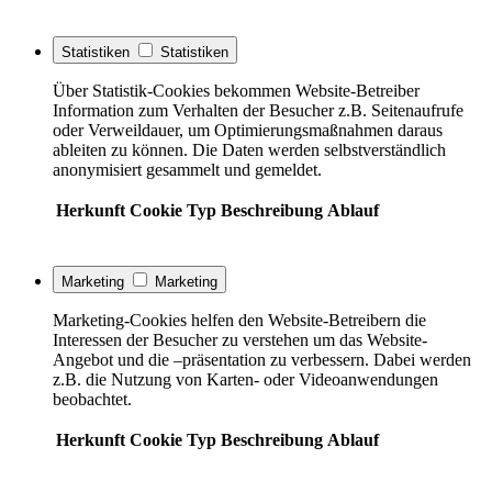
Statistiken
Statistiken
Über Statistik-Cookies bekommen Website-Betreiber
Information zum Verhalten der Besucher z.B. Seitenaufrufe
oder Verweildauer, um Optimierungsmaßnahmen daraus
ableiten zu können. Die Daten werden selbstverständlich
anonymisiert gesammelt und gemeldet.
Herkunft
Cookie
Typ
Beschreibung
Ablauf
Marketing
Marketing
Marketing-Cookies helfen den Website-Betreibern die
Interessen der Besucher zu verstehen um das Website-
Angebot und die –präsentation zu verbessern. Dabei werden
z.B. die Nutzung von Karten- oder Videoanwendungen
beobachtet.
Herkunft
Cookie
Typ
Beschreibung
Ablauf