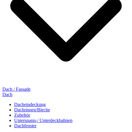
Dach / Fassade
Dach
Dacheindeckung
Dachrinnen/Bleche
Zubehör
Unterspann-/ Unterdeckbahnen
Dachfenster