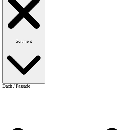
Sortiment
Dach / Fassade