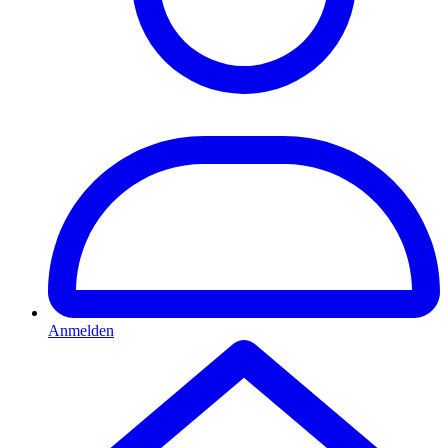
Anmelden