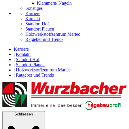
Klammern/ Nageln
Sonstiges
Karriere
Kontakt
Standort Hof
Standort Plauen
Holzwerkstoffzentrum Martec
Ratgeber und Trends
Karriere
|
Kontakt
|
Standort Hof
|
Standort Plauen
|
Holzwerkstoffzentrum Martec
|
Ratgeber und Trends
Schliessen