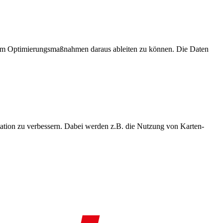
, um Optimierungsmaßnahmen daraus ableiten zu können. Die Daten
ation zu verbessern. Dabei werden z.B. die Nutzung von Karten-