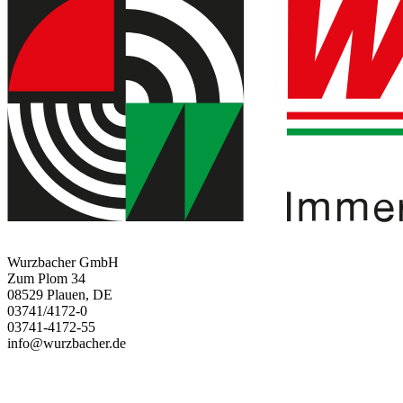
Wurzbacher GmbH
Zum Plom 34
08529 Plauen, DE
03741/4172-0
03741-4172-55
info@wurzbacher.de