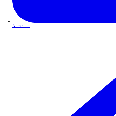
Anmelden