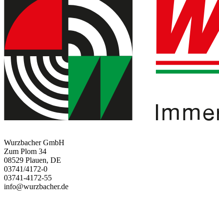
Wurzbacher GmbH
Zum Plom 34
08529 Plauen, DE
03741/4172-0
03741-4172-55
info@wurzbacher.de