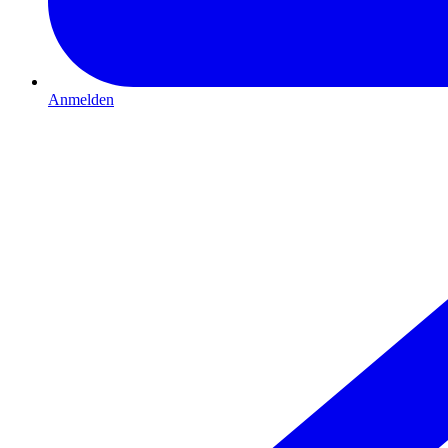
Anmelden