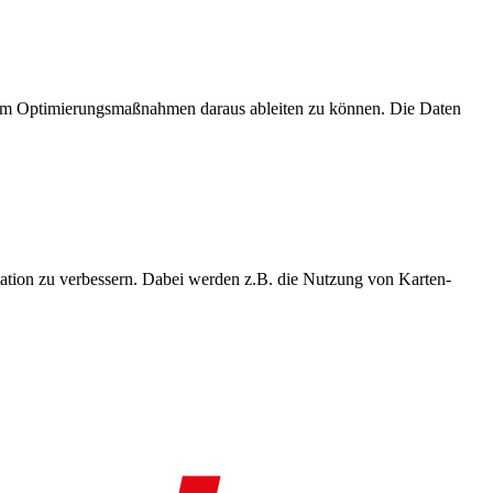
, um Optimierungsmaßnahmen daraus ableiten zu können. Die Daten
ation zu verbessern. Dabei werden z.B. die Nutzung von Karten-