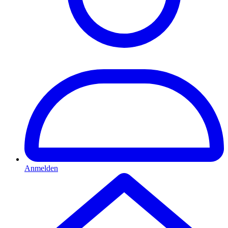
Anmelden