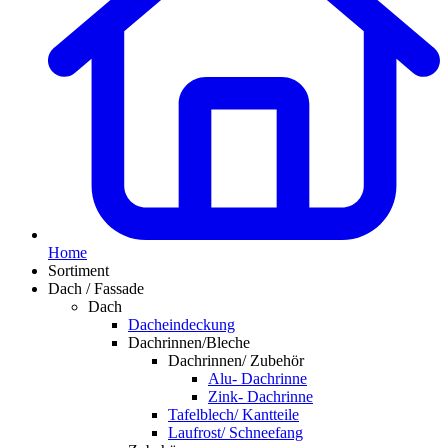
Home
Sortiment
Dach / Fassade
Dach
Dacheindeckung
Dachrinnen/Bleche
Dachrinnen/ Zubehör
Alu- Dachrinne
Zink- Dachrinne
Tafelblech/ Kantteile
Laufrost/ Schneefang