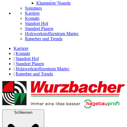
Klammern/ Nageln
Sonstiges
Karriere
Kontakt
Standort Hof
Standort Plauen
Holzwerkstoffzentrum Martec
Ratgeber und Trends
Karriere
|
Kontakt
|
Standort Hof
|
Standort Plauen
|
Holzwerkstoffzentrum Martec
|
Ratgeber und Trends
Schliessen