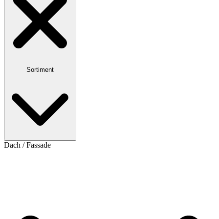
Sortiment
Dach / Fassade