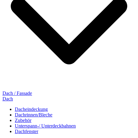
Dach / Fassade
Dach
Dacheindeckung
Dachrinnen/Bleche
Zubehör
Unterspann-/ Unterdeckbahnen
Dachfenster