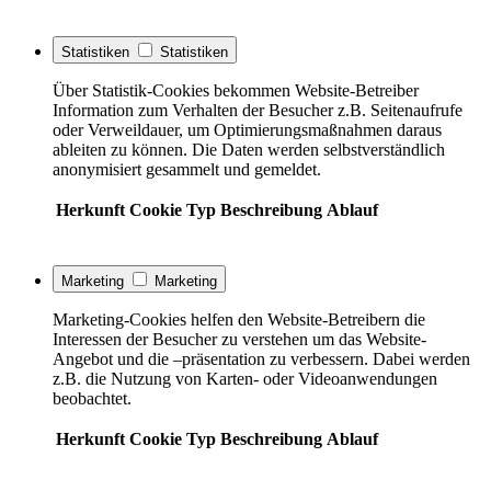
Statistiken
Statistiken
Über Statistik-Cookies bekommen Website-Betreiber
Information zum Verhalten der Besucher z.B. Seitenaufrufe
oder Verweildauer, um Optimierungsmaßnahmen daraus
ableiten zu können. Die Daten werden selbstverständlich
anonymisiert gesammelt und gemeldet.
Herkunft
Cookie
Typ
Beschreibung
Ablauf
Marketing
Marketing
Marketing-Cookies helfen den Website-Betreibern die
Interessen der Besucher zu verstehen um das Website-
Angebot und die –präsentation zu verbessern. Dabei werden
z.B. die Nutzung von Karten- oder Videoanwendungen
beobachtet.
Herkunft
Cookie
Typ
Beschreibung
Ablauf